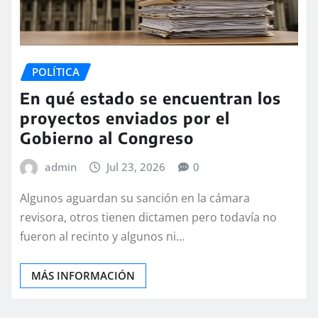
POLÍTICA
En qué estado se encuentran los
proyectos enviados por el
Gobierno al Congreso
admin
Jul 23, 2026
0
Algunos aguardan su sanción en la cámara
revisora, otros tienen dictamen pero todavía no
fueron al recinto y algunos ni…
MÁS INFORMACIÓN