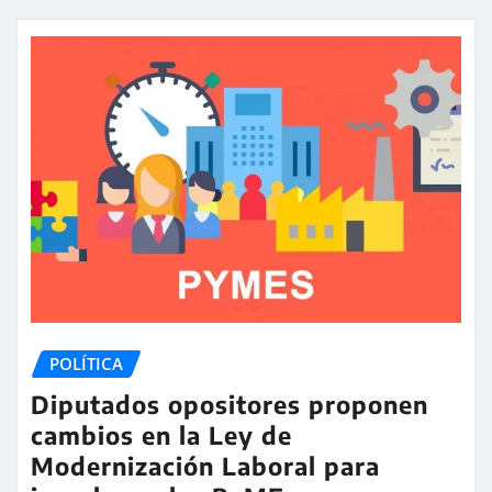
POLÍTICA
Diputados opositores proponen
cambios en la Ley de
Modernización Laboral para