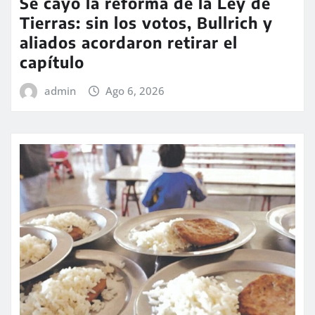
Se cayó la reforma de la Ley de
Tierras: sin los votos, Bullrich y
aliados acordaron retirar el
capítulo
admin
Ago 6, 2026