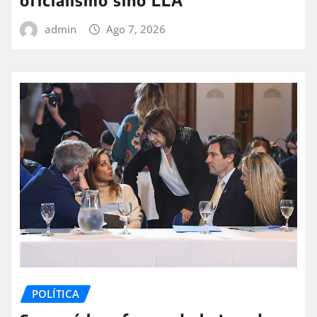
admin
Ago 7, 2026
POLÍTICA