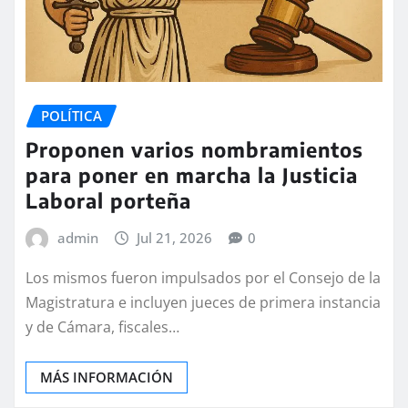
POLÍTICA
Proponen varios nombramientos
para poner en marcha la Justicia
Laboral porteña
admin
Jul 21, 2026
0
Los mismos fueron impulsados por el Consejo de la
Magistratura e incluyen jueces de primera instancia
y de Cámara, fiscales…
MÁS INFORMACIÓN