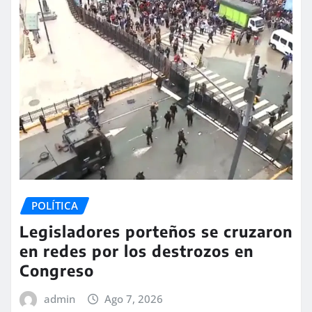
POLÍTICA
Legisladores porteños se cruzaron
en redes por los destrozos en
Congreso
admin
Ago 7, 2026