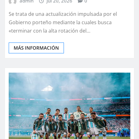
admin
Jul 20, 2026
0
Se trata de una actualización impulsada por el
Gobierno porteño mediante la cuales busca
«terminar con la alta rotación del…
MÁS INFORMACIÓN