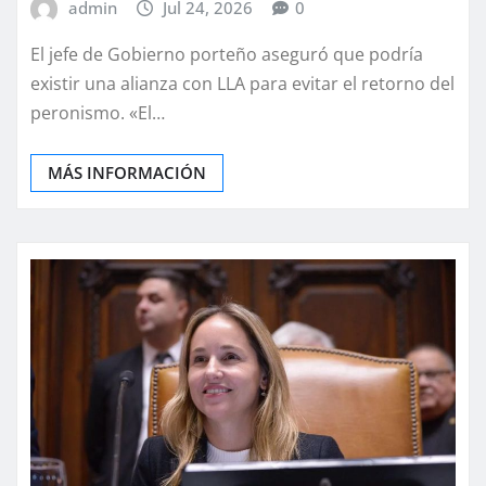
admin
Jul 24, 2026
0
El jefe de Gobierno porteño aseguró que podría
existir una alianza con LLA para evitar el retorno del
peronismo. «El…
MÁS INFORMACIÓN