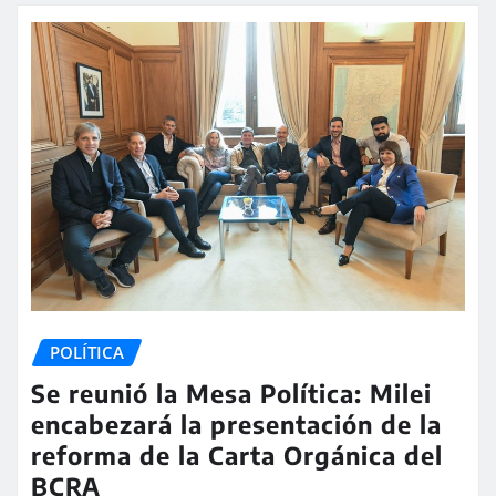
POLÍTICA
Se reunió la Mesa Política: Milei
encabezará la presentación de la
reforma de la Carta Orgánica del
BCRA