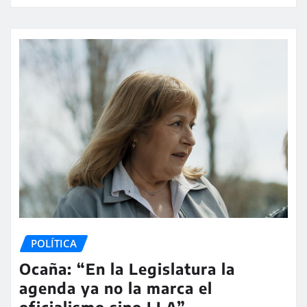
POLÍTICA
Ocaña: “En la Legislatura la
agenda ya no la marca el
oficialismo sino LLA”