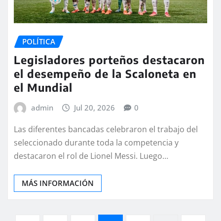
POLÍTICA
Legisladores porteños destacaron
el desempeño de la Scaloneta en
el Mundial
admin
Jul 20, 2026
0
Las diferentes bancadas celebraron el trabajo del
seleccionado durante toda la competencia y
destacaron el rol de Lionel Messi. Luego…
MÁS INFORMACIÓN