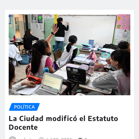
POLÍTICA
La Ciudad modificó el Estatuto
Docente