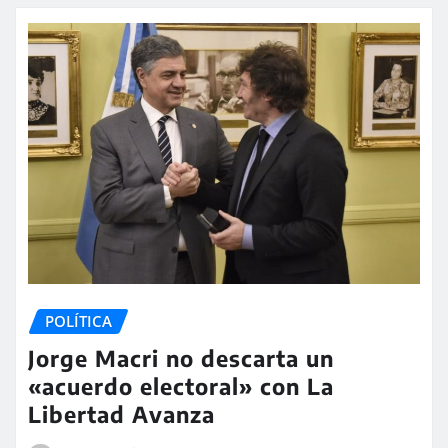
POLÍTICA
Jorge Macri no descarta un
«acuerdo electoral» con La
Libertad Avanza