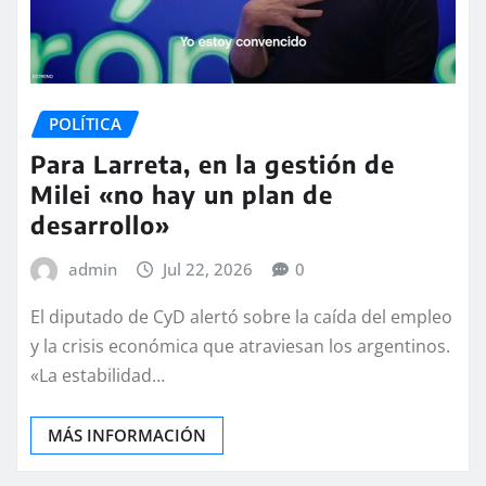
POLÍTICA
Para Larreta, en la gestión de
Milei «no hay un plan de
desarrollo»
admin
Jul 22, 2026
0
El diputado de CyD alertó sobre la caída del empleo
y la crisis económica que atraviesan los argentinos.
«La estabilidad…
MÁS INFORMACIÓN