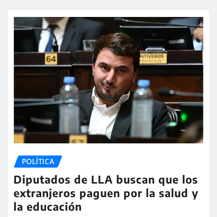
POLÍTICA
Diputados de LLA buscan que los
extranjeros paguen por la salud y
la educación