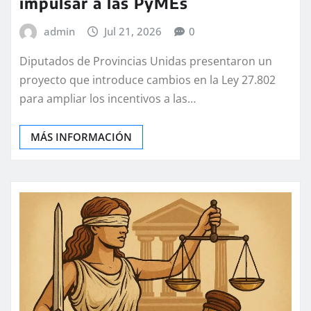
impulsar a las PyMEs
admin
Jul 21, 2026
0
Diputados de Provincias Unidas presentaron un
proyecto que introduce cambios en la Ley 27.802
para ampliar los incentivos a las…
MÁS INFORMACIÓN