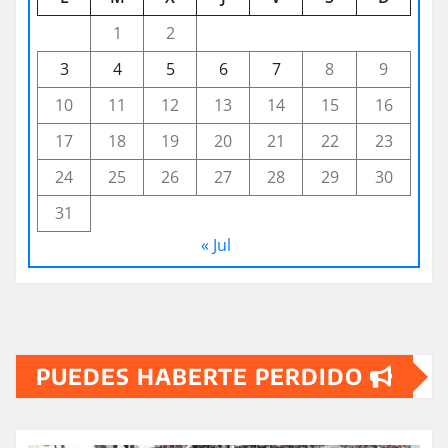
1
2
3
4
5
6
7
8
9
10
11
12
13
14
15
16
17
18
19
20
21
22
23
24
25
26
27
28
29
30
31
« Jul
PUEDES HABERTE PERDIDO