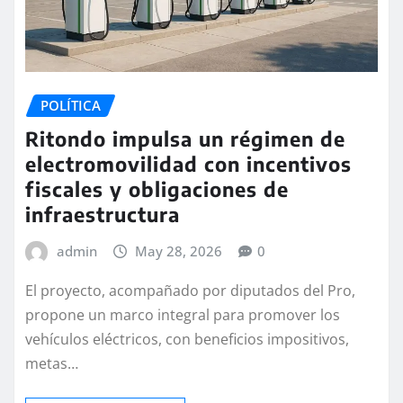
POLÍTICA
Ritondo impulsa un régimen de
electromovilidad con incentivos
fiscales y obligaciones de
infraestructura
admin
May 28, 2026
0
El proyecto, acompañado por diputados del Pro,
propone un marco integral para promover los
vehículos eléctricos, con beneficios impositivos,
metas…