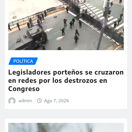
POLÍTICA
Legisladores porteños se cruzaron
en redes por los destrozos en
Congreso
admin
Ago 7, 2026