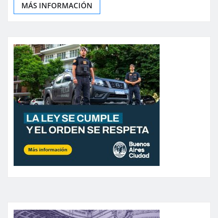
MÁS INFORMACIÓN