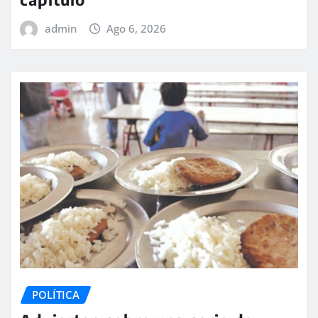
admin
Ago 6, 2026
POLÍTICA