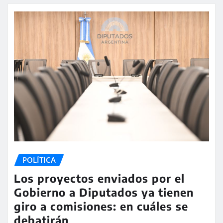
POLÍTICA
Los proyectos enviados por el
Gobierno a Diputados ya tienen
giro a comisiones: en cuáles se
debatirán