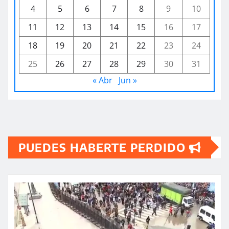
4
5
6
7
8
9
10
11
12
13
14
15
16
17
18
19
20
21
22
23
24
25
26
27
28
29
30
31
« Abr
Jun »
PUEDES HABERTE PERDIDO