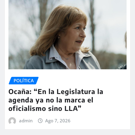
POLÍTICA
Ocaña: “En la Legislatura la
agenda ya no la marca el
oficialismo sino LLA”
admin
Ago 7, 2026