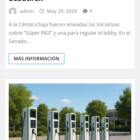
admin
May 28, 2026
0
A la Cámara baja fueron enviadas las iniciativas
sobre “Súper RIGI” y una para regular el lobby. En el
Senado…
MÁS INFORMACIÓN