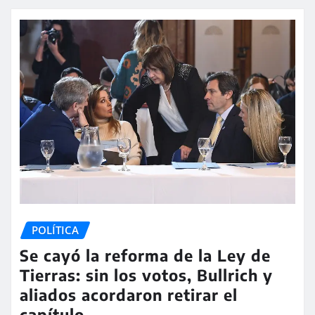
POLÍTICA
Se cayó la reforma de la Ley de
Tierras: sin los votos, Bullrich y
aliados acordaron retirar el
capítulo