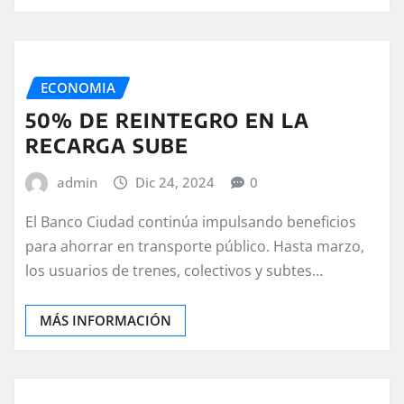
ECONOMIA
50% DE REINTEGRO EN LA
RECARGA SUBE
admin
Dic 24, 2024
0
El Banco Ciudad continúa impulsando beneficios
para ahorrar en transporte público. Hasta marzo,
los usuarios de trenes, colectivos y subtes…
MÁS INFORMACIÓN