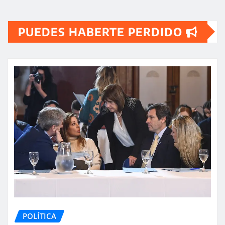
PUEDES HABERTE PERDIDO
POLÍTICA