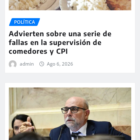
POLÍTICA
Advierten sobre una serie de
fallas en la supervisión de
comedores y CPI
admin
Ago 6, 2026