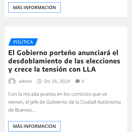
MÁS INFORMACIÓN
POLÍTICA
El Gobierno porteño anunciará el
desdoblamiento de las elecciones
y crece la tensión con LLA
admin
Dic 26, 2024
0
Con la mirada puesta en los comicios que se
vienen, el jefe de Gobierno de la Ciudad Autónoma
de Buenos…
MÁS INFORMACIÓN