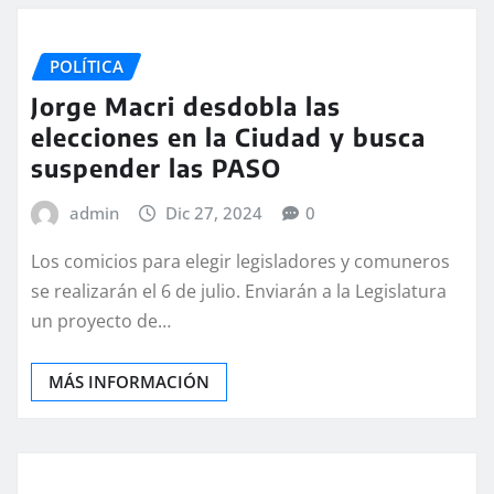
POLÍTICA
Jorge Macri desdobla las
elecciones en la Ciudad y busca
suspender las PASO
admin
Dic 27, 2024
0
Los comicios para elegir legisladores y comuneros
se realizarán el 6 de julio. Enviarán a la Legislatura
un proyecto de…
MÁS INFORMACIÓN