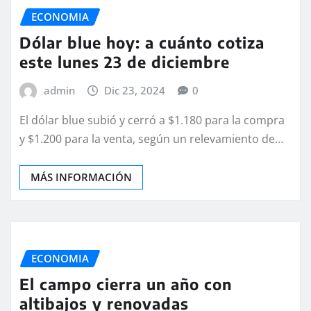
ECONOMIA
Dólar blue hoy: a cuánto cotiza
este lunes 23 de diciembre
admin
Dic 23, 2024
0
El dólar blue subió y cerró a $1.180 para la compra
y $1.200 para la venta, según un relevamiento de…
MÁS INFORMACIÓN
ECONOMIA
El campo cierra un año con
altibajos y renovadas