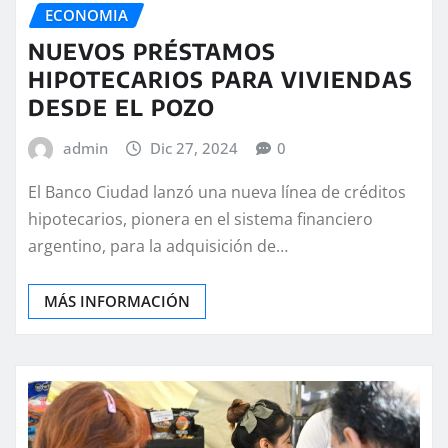
ECONOMIA
NUEVOS PRÉSTAMOS
HIPOTECARIOS PARA VIVIENDAS
DESDE EL POZO
admin
Dic 27, 2024
0
El Banco Ciudad lanzó una nueva línea de créditos
hipotecarios, pionera en el sistema financiero
argentino, para la adquisición de…
MÁS INFORMACIÓN