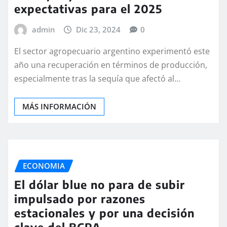
expectativas para el 2025
admin
Dic 23, 2024
0
El sector agropecuario argentino experimentó este
año una recuperación en términos de producción,
especialmente tras la sequía que afectó al…
MÁS INFORMACIÓN
ECONOMIA
El dólar blue no para de subir
impulsado por razones
estacionales y por una decisión
clave del BCRA