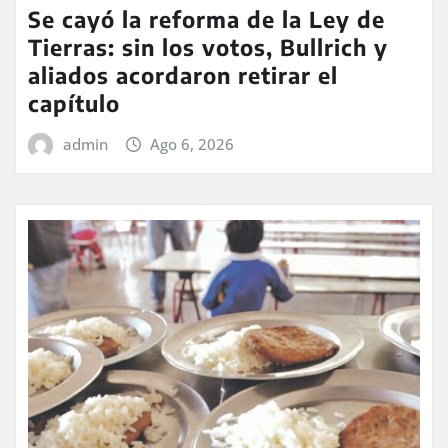
Se cayó la reforma de la Ley de
Tierras: sin los votos, Bullrich y
aliados acordaron retirar el
capítulo
admin
Ago 6, 2026