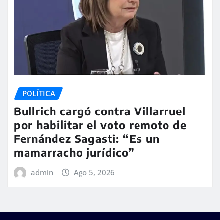
POLÍTICA
Bullrich cargó contra Villarruel
por habilitar el voto remoto de
Fernández Sagasti: “Es un
mamarracho jurídico”
admin
Ago 5, 2026