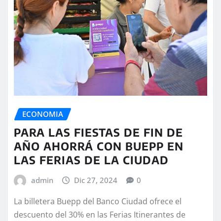
ECONOMIA
PARA LAS FIESTAS DE FIN DE
AÑO AHORRÁ CON BUEPP EN
LAS FERIAS DE LA CIUDAD
admin
Dic 27, 2024
0
La billetera Buepp del Banco Ciudad ofrece el
descuento del 30% en las Ferias Itinerantes de