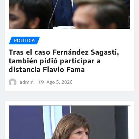
POLÍTICA
Tras el caso Fernández Sagasti,
también pidió participar a
distancia Flavio Fama
admin
Ago 5, 2026