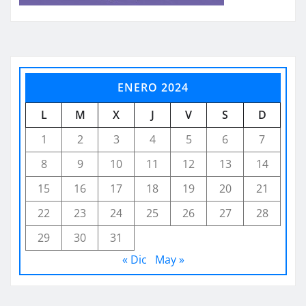
ENERO 2024
L
M
X
J
V
S
D
1
2
3
4
5
6
7
8
9
10
11
12
13
14
15
16
17
18
19
20
21
22
23
24
25
26
27
28
29
30
31
« Dic
May »