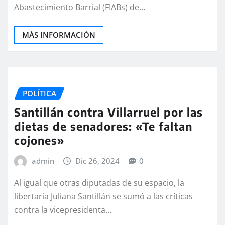
Abastecimiento Barrial (FIABs) de…
MÁS INFORMACIÓN
POLÍTICA
Santillán contra Villarruel por las
dietas de senadores: «Te faltan
cojones»
admin
Dic 26, 2024
0
Al igual que otras diputadas de su espacio, la
libertaria Juliana Santillán se sumó a las críticas
contra la vicepresidenta…