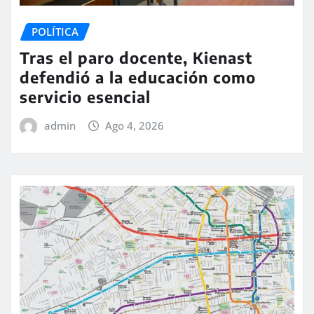
POLÍTICA
Tras el paro docente, Kienast
defendió a la educación como
servicio esencial
admin
Ago 4, 2026