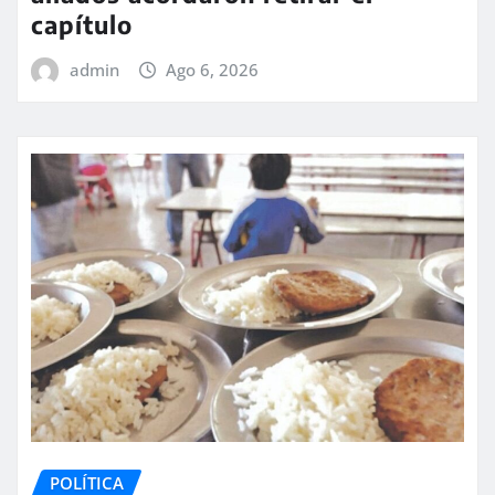
capítulo
admin
Ago 6, 2026
POLÍTICA