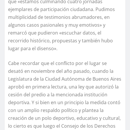
que «estamos culminando cuatro jornadas
ejemplares de participación ciudadana. Pudimos
multiplicidad de testimonios abrumadores, en
algunos casos pasionales y muy emotivos» y
remarcó que pudieron «escuchar datos, el
recorrido histórico, propuestas y también hubo
lugar para el disenso».
Cabe recordar que el conflicto por el lugar se
desató en noviembre del año pasado, cuando la
Legislatura de la Ciudad Autónoma de Buenos Aires
aprobó en primera lectura, una ley que autorizó la
cesión del predio a la mencionada institución
deportiva. Y si bien en un principio la medida contó
con un amplio respaldo político y plantea la
creación de un polo deportivo, educativo y cultural,
lo cierto es que luego el Consejo de los Derechos