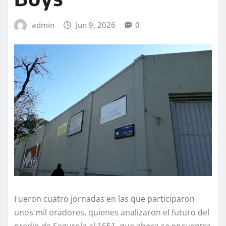
admin
Jun 9, 2026
0
Fueron cuatro jornadas en las que participaron
unos mil oradores, quienes analizaron el futuro del