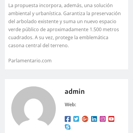
La propuesta incorpora, además, una solución
ambiental y urbanística. Garantiza la preservación
del arbolado existente y suma un nuevo espacio
verde público de aproximadamente 1.500 metros
cuadrados. A su vez, protege la emblemática
casona central del terreno.
Parlamentario.com
admin
Web: