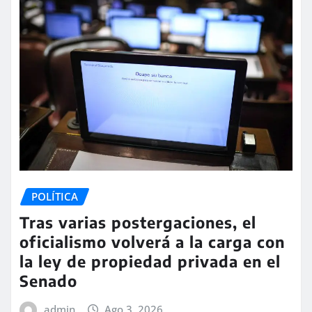
POLÍTICA
Tras varias postergaciones, el
oficialismo volverá a la carga con
la ley de propiedad privada en el
Senado
admin
Ago 3, 2026