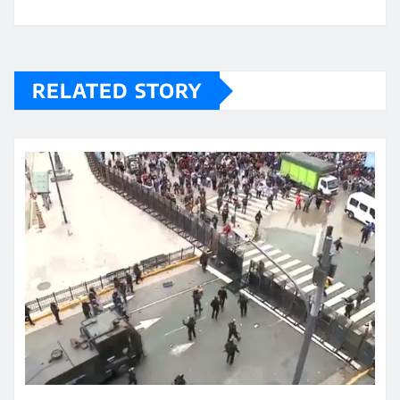
RELATED STORY