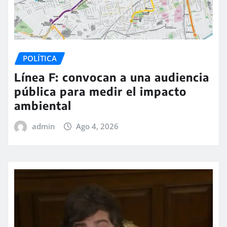
POLÍTICA
Línea F: convocan a una audiencia
pública para medir el impacto
ambiental
admin
Ago 4, 2026