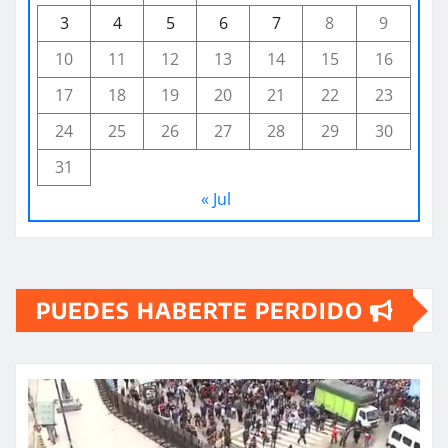
3
4
5
6
7
8
9
10
11
12
13
14
15
16
17
18
19
20
21
22
23
24
25
26
27
28
29
30
31
« Jul
PUEDES HABERTE PERDIDO