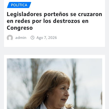
POLÍTICA
Legisladores porteños se cruzaron
en redes por los destrozos en
Congreso
admin
Ago 7, 2026