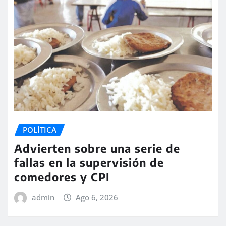
POLÍTICA
Advierten sobre una serie de
fallas en la supervisión de
comedores y CPI
admin
Ago 6, 2026