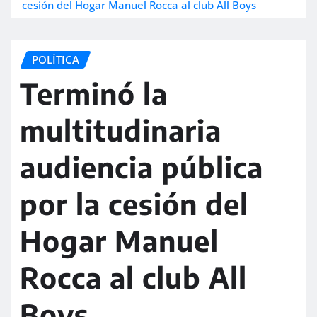
cesión del Hogar Manuel Rocca al club All Boys
POLÍTICA
Terminó la
multitudinaria
audiencia pública
por la cesión del
Hogar Manuel
Rocca al club All
Boys