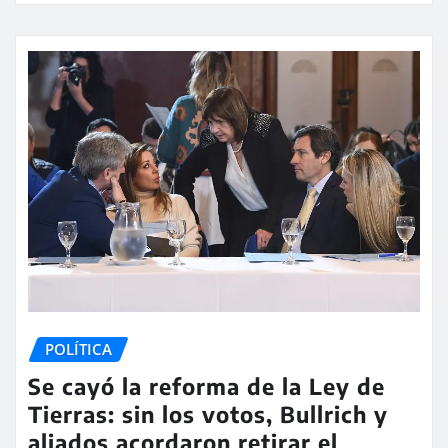
POLÍTICA
Se cayó la reforma de la Ley de
Tierras: sin los votos, Bullrich y
aliados acordaron retirar el