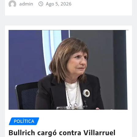
admin
Ago 5, 2026
POLÍTICA
Bullrich cargó contra Villarruel