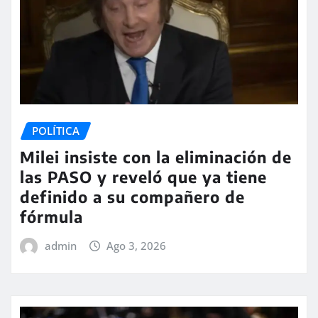
POLÍTICA
Milei insiste con la eliminación de
las PASO y reveló que ya tiene
definido a su compañero de
fórmula
admin
Ago 3, 2026