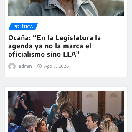
POLÍTICA
Ocaña: “En la Legislatura la
agenda ya no la marca el
oficialismo sino LLA”
admin
Ago 7, 2026