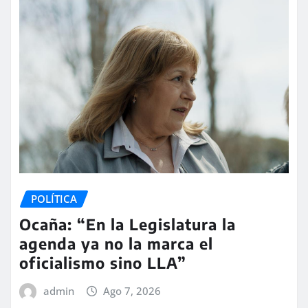
POLÍTICA
Ocaña: “En la Legislatura la
agenda ya no la marca el
oficialismo sino LLA”
admin
Ago 7, 2026