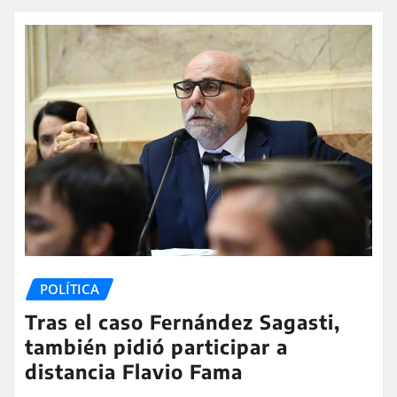
POLÍTICA
Tras el caso Fernández Sagasti,
también pidió participar a
distancia Flavio Fama