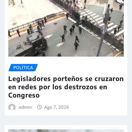
POLÍTICA
Legisladores porteños se cruzaron
en redes por los destrozos en
Congreso
admin
Ago 7, 2026