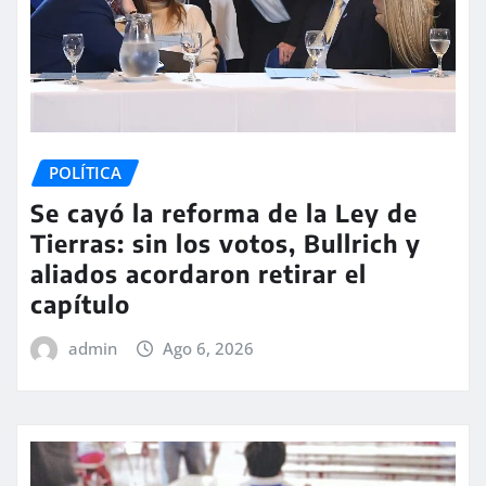
POLÍTICA
Se cayó la reforma de la Ley de
Tierras: sin los votos, Bullrich y
aliados acordaron retirar el
capítulo
admin
Ago 6, 2026