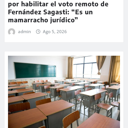
por habilitar el voto remoto de
Fernández Sagasti: “Es un
mamarracho jurídico”
admin
Ago 5, 2026