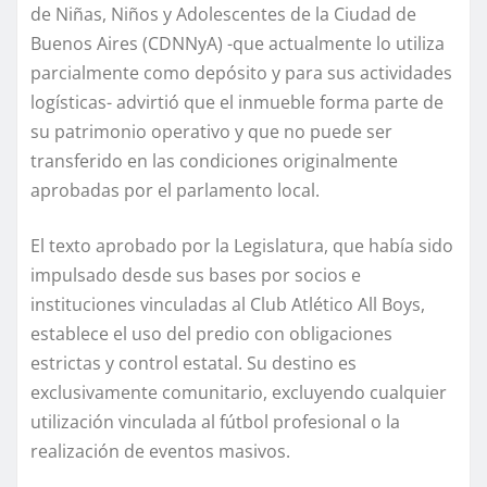
de Niñas, Niños y Adolescentes de la Ciudad de
Buenos Aires (CDNNyA) -que actualmente lo utiliza
parcialmente como depósito y para sus actividades
logísticas- advirtió que el inmueble forma parte de
su patrimonio operativo y que no puede ser
transferido en las condiciones originalmente
aprobadas por el parlamento local.
El texto aprobado por la Legislatura, que había sido
impulsado desde sus bases por socios e
instituciones vinculadas al Club Atlético All Boys,
establece el uso del predio con obligaciones
estrictas y control estatal. Su destino es
exclusivamente comunitario, excluyendo cualquier
utilización vinculada al fútbol profesional o la
realización de eventos masivos.