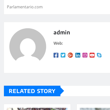
Parlamentario.com
admin
Web:
RELATED STORY