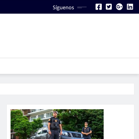
Síguenos