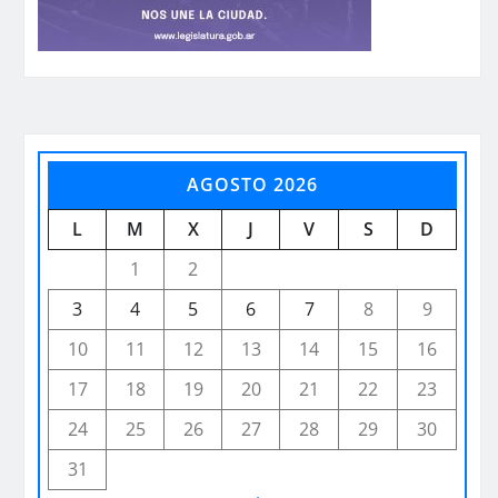
AGOSTO 2026
L
M
X
J
V
S
D
1
2
3
4
5
6
7
8
9
10
11
12
13
14
15
16
17
18
19
20
21
22
23
24
25
26
27
28
29
30
31