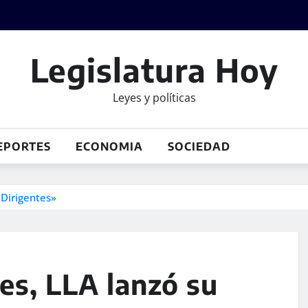
Legislatura Hoy
Leyes y políticas
EPORTES
ECONOMIA
SOCIEDAD
 Dirigentes»
nes, LLA lanzó su