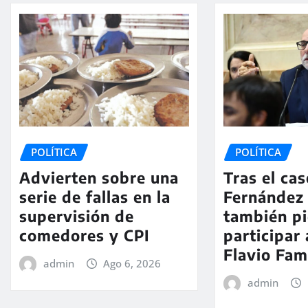
POLÍTICA
POLÍTICA
Advierten sobre una
Tras el ca
serie de fallas en la
Fernández 
supervisión de
también pi
comedores y CPI
participar 
Flavio Fa
admin
Ago 6, 2026
admin