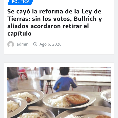
POLÍTICA
Se cayó la reforma de la Ley de
Tierras: sin los votos, Bullrich y
aliados acordaron retirar el
capítulo
admin
Ago 6, 2026