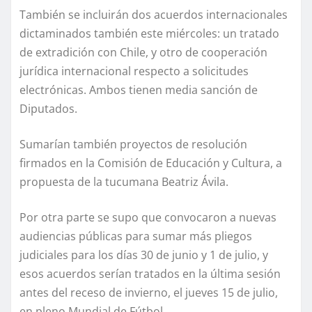
También se incluirán dos acuerdos internacionales
dictaminados también este miércoles: un tratado
de extradición con Chile, y otro de cooperación
jurídica internacional respecto a solicitudes
electrónicas. Ambos tienen media sanción de
Diputados.
Sumarían también proyectos de resolución
firmados en la Comisión de Educación y Cultura, a
propuesta de la tucumana Beatriz Ávila.
Por otra parte se supo que convocaron a nuevas
audiencias públicas para sumar más pliegos
judiciales para los días 30 de junio y 1 de julio, y
esos acuerdos serían tratados en la última sesión
antes del receso de invierno, el jueves 15 de julio,
en pleno Mundial de Fútbol.