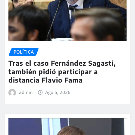
POLÍTICA
Tras el caso Fernández Sagasti,
también pidió participar a
distancia Flavio Fama
admin
Ago 5, 2026