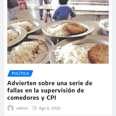
POLÍTICA
Advierten sobre una serie de
fallas en la supervisión de
comedores y CPI
admin
Ago 6, 2026