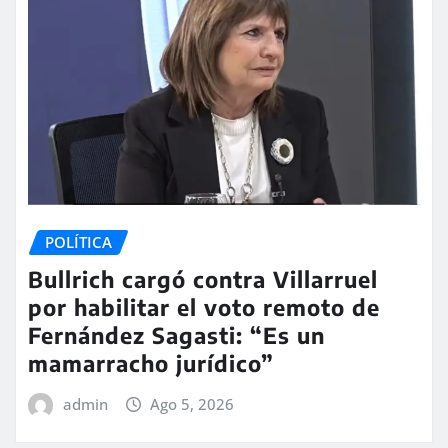
POLÍTICA
Bullrich cargó contra Villarruel
por habilitar el voto remoto de
Fernández Sagasti: “Es un
mamarracho jurídico”
admin
Ago 5, 2026