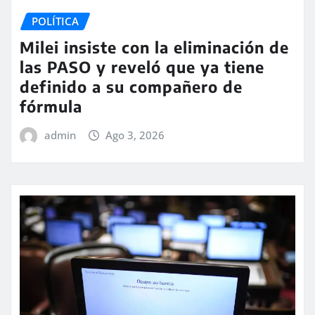
POLÍTICA
Milei insiste con la eliminación de
las PASO y reveló que ya tiene
definido a su compañero de
fórmula
admin
Ago 3, 2026