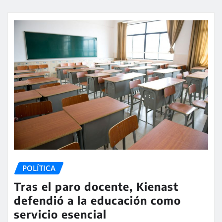
POLÍTICA
Tras el paro docente, Kienast
defendió a la educación como
servicio esencial