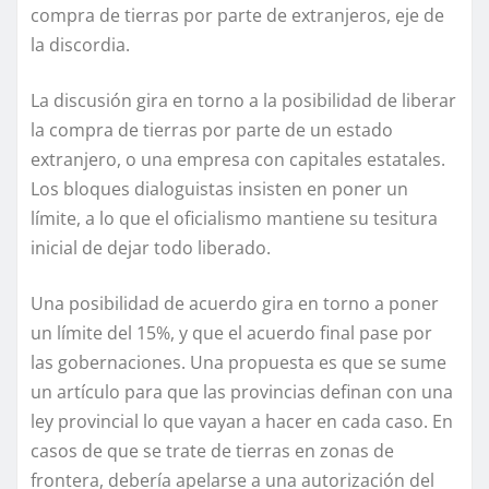
compra de tierras por parte de extranjeros, eje de
la discordia.
La discusión gira en torno a la posibilidad de liberar
la compra de tierras por parte de un estado
extranjero, o una empresa con capitales estatales.
Los bloques dialoguistas insisten en poner un
límite, a lo que el oficialismo mantiene su tesitura
inicial de dejar todo liberado.
Una posibilidad de acuerdo gira en torno a poner
un límite del 15%, y que el acuerdo final pase por
las gobernaciones. Una propuesta es que se sume
un artículo para que las provincias definan con una
ley provincial lo que vayan a hacer en cada caso. En
casos de que se trate de tierras en zonas de
frontera, debería apelarse a una autorización del