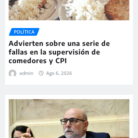
POLÍTICA
Advierten sobre una serie de
fallas en la supervisión de
comedores y CPI
admin
Ago 6, 2026