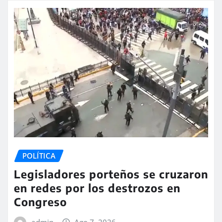
POLÍTICA
Legisladores porteños se cruzaron
en redes por los destrozos en
Congreso