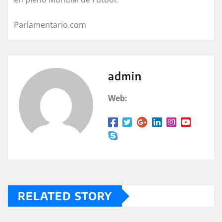
Parlamentario.com
admin
Web:
RELATED STORY