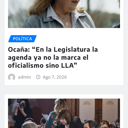
POLÍTICA
Ocaña: “En la Legislatura la
agenda ya no la marca el
oficialismo sino LLA”
admin
Ago 7, 2026