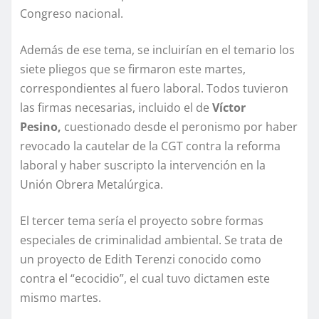
Congreso nacional.
Además de ese tema, se incluirían en el temario los
siete pliegos que se firmaron este martes,
correspondientes al fuero laboral. Todos tuvieron
las firmas necesarias, incluido el de
Víctor
Pesino,
cuestionado desde el peronismo por haber
revocado la cautelar de la CGT contra la reforma
laboral y haber suscripto la intervención en la
Unión Obrera Metalúrgica.
El tercer tema sería el proyecto sobre formas
especiales de criminalidad ambiental. Se trata de
un proyecto de Edith Terenzi conocido como
contra el “ecocidio”, el cual tuvo dictamen este
mismo martes.