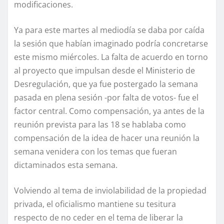
modificaciones.
Ya para este martes al mediodía se daba por caída
la sesión que habían imaginado podría concretarse
este mismo miércoles. La falta de acuerdo en torno
al proyecto que impulsan desde el Ministerio de
Desregulación, que ya fue postergado la semana
pasada en plena sesión -por falta de votos- fue el
factor central. Como compensación, ya antes de la
reunión prevista para las 18 se hablaba como
compensación de la idea de hacer una reunión la
semana venidera con los temas que fueran
dictaminados esta semana.
Volviendo al tema de inviolabilidad de la propiedad
privada, el oficialismo mantiene su tesitura
respecto de no ceder en el tema de liberar la