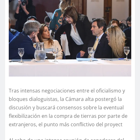
Tras intensas negociaciones entre el oficialismo y
bloques dialoguistas, la Cámara alta postergó la
discusión y buscará consensos sobre la eventual
flexibilización en la compra de tierras por parte de
extranjeros, el punto más conflictivo del proyect