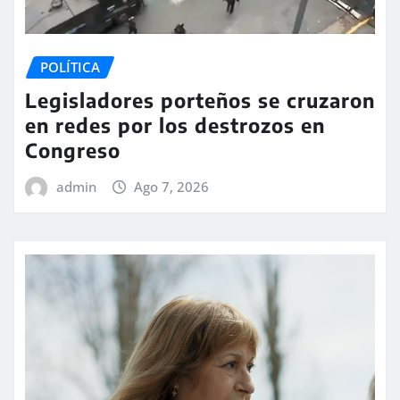
POLÍTICA
Legisladores porteños se cruzaron
en redes por los destrozos en
Congreso
admin
Ago 7, 2026