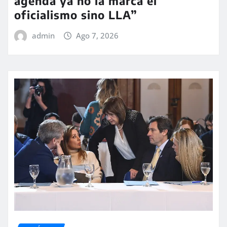
agenda ya no la marca el
oficialismo sino LLA”
admin
Ago 7, 2026