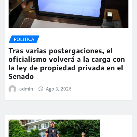
POLÍTICA
Tras varias postergaciones, el
oficialismo volverá a la carga con
la ley de propiedad privada en el
Senado
admin
Ago 3, 2026