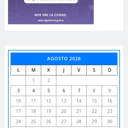
AGOSTO 2026
L
M
X
J
V
S
D
1
2
3
4
5
6
7
8
9
10
11
12
13
14
15
16
17
18
19
20
21
22
23
24
25
26
27
28
29
30