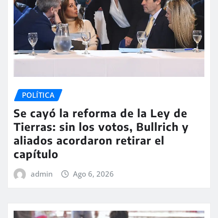
POLÍTICA
Se cayó la reforma de la Ley de
Tierras: sin los votos, Bullrich y
aliados acordaron retirar el
capítulo
admin
Ago 6, 2026