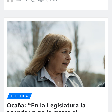
admin
Ago 7, 2026
POLÍTICA
Ocaña: “En la Legislatura la