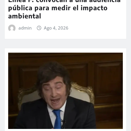
pública para medir el impacto
ambiental
admin
Ago 4, 2026