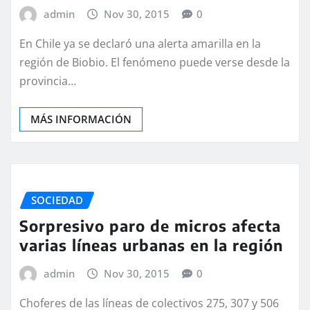
admin
Nov 30, 2015
0
En Chile ya se declaró una alerta amarilla en la
región de Biobio. El fenómeno puede verse desde la
provincia…
MÁS INFORMACIÓN
SOCIEDAD
Sorpresivo paro de micros afecta
varias líneas urbanas en la región
admin
Nov 30, 2015
0
Choferes de las líneas de colectivos 275, 307 y 506