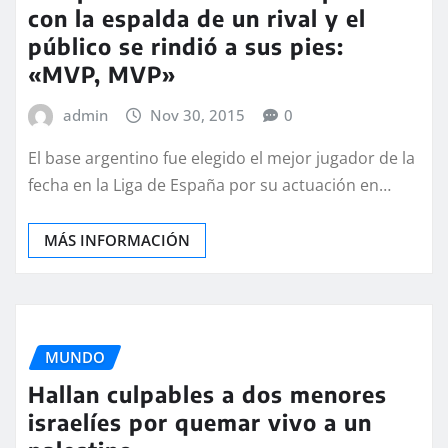
con la espalda de un rival y el
público se rindió a sus pies:
«MVP, MVP»
admin
Nov 30, 2015
0
El base argentino fue elegido el mejor jugador de la
fecha en la Liga de España por su actuación en…
MÁS INFORMACIÓN
MUNDO
Hallan culpables a dos menores
israelíes por quemar vivo a un