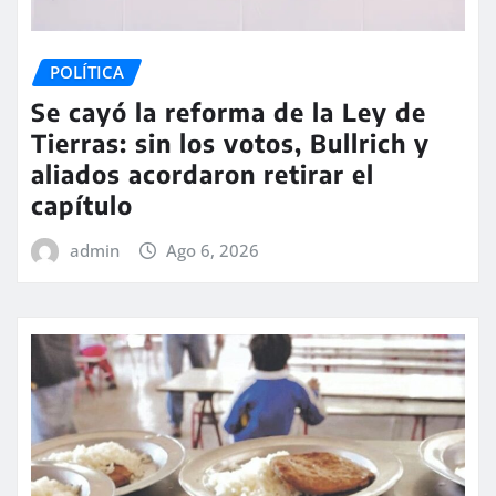
POLÍTICA
Se cayó la reforma de la Ley de
Tierras: sin los votos, Bullrich y
aliados acordaron retirar el
capítulo
admin
Ago 6, 2026