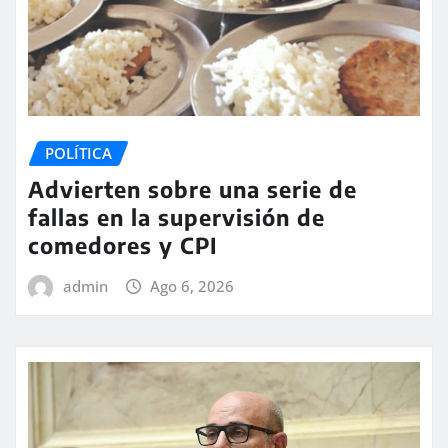
POLÍTICA
Advierten sobre una serie de
fallas en la supervisión de
comedores y CPI
admin
Ago 6, 2026