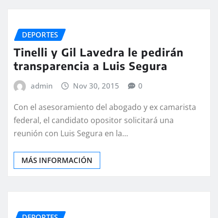
DEPORTES
Tinelli y Gil Lavedra le pedirán
transparencia a Luis Segura
admin
Nov 30, 2015
0
Con el asesoramiento del abogado y ex camarista
federal, el candidato opositor solicitará una
reunión con Luis Segura en la…
MÁS INFORMACIÓN
DEPORTES