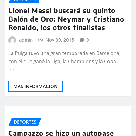
Lionel Messi buscará su quinto
Balón de Oro: Neymar y Cristiano
Ronaldo, los otros finalistas
admin
Nov 30, 2015
0
La Pulga tuvo una gran temporada en Barcelona,
con el que ganó la Liga, la Champions y la Copa
del…
MÁS INFORMACIÓN
DEPORTES
Campazzo se hizo un autopase