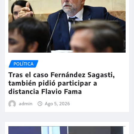
POLÍTICA
Tras el caso Fernández Sagasti,
también pidió participar a
distancia Flavio Fama
admin
Ago 5, 2026