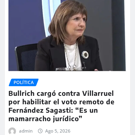
POLÍTICA
Bullrich cargó contra Villarruel
por habilitar el voto remoto de
Fernández Sagasti: “Es un
mamarracho jurídico”
admin
Ago 5, 2026