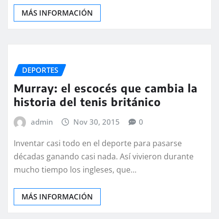
MÁS INFORMACIÓN
DEPORTES
Murray: el escocés que cambia la
historia del tenis británico
admin
Nov 30, 2015
0
Inventar casi todo en el deporte para pasarse
décadas ganando casi nada. Así vivieron durante
mucho tiempo los ingleses, que…
MÁS INFORMACIÓN