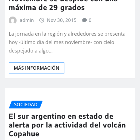
máxima de 29 grados
admin
Nov 30, 2015
0
La jornada en la región y alrededores se presenta
hoy -último día del mes noviembre- con cielo
despejado a algo…
MÁS INFORMACIÓN
SOCIEDAD
El sur argentino en estado de
alerta por la actividad del volcán
Copahue