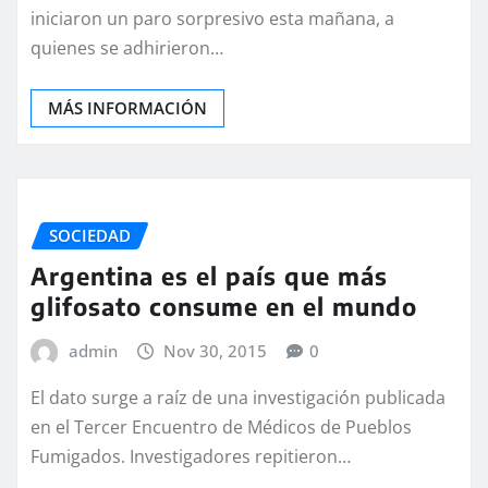
iniciaron un paro sorpresivo esta mañana, a
quienes se adhirieron…
MÁS INFORMACIÓN
SOCIEDAD
Argentina es el país que más
glifosato consume en el mundo
admin
Nov 30, 2015
0
El dato surge a raíz de una investigación publicada
en el Tercer Encuentro de Médicos de Pueblos
Fumigados. Investigadores repitieron…