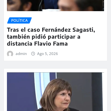
POLÍTICA
Tras el caso Fernández Sagasti,
también pidió participar a
distancia Flavio Fama
admin
Ago 5, 2026