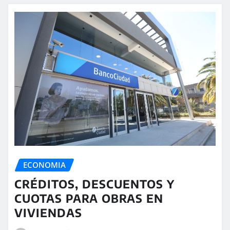
ECONOMIA
CRÉDITOS, DESCUENTOS Y
CUOTAS PARA OBRAS EN
VIVIENDAS