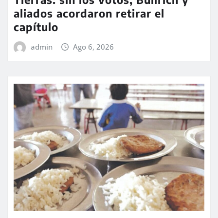
aliados acordaron retirar el
capítulo
admin
Ago 6, 2026