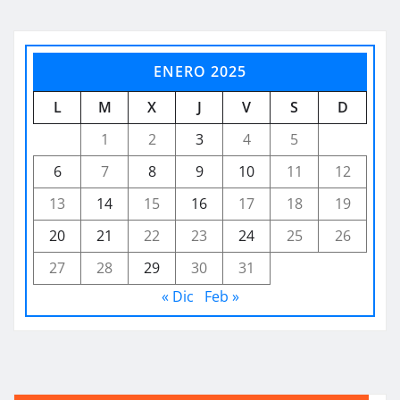
ENERO 2025
L
M
X
J
V
S
D
1
2
3
4
5
6
7
8
9
10
11
12
13
14
15
16
17
18
19
20
21
22
23
24
25
26
27
28
29
30
31
« Dic
Feb »