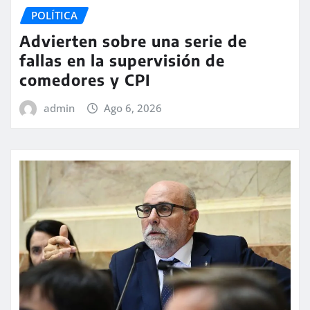
POLÍTICA
Advierten sobre una serie de
fallas en la supervisión de
comedores y CPI
admin
Ago 6, 2026