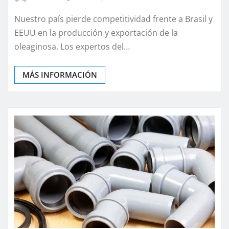
Nuestro país pierde competitividad frente a Brasil y
EEUU en la producción y exportación de la
oleaginosa. Los expertos del…
MÁS INFORMACIÓN