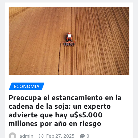
ECONOMIA
Preocupa el estancamiento en la
cadena de la soja: un experto
advierte que hay u$s5.000
millones por año en riesgo
admin
Feb 27, 2025
0