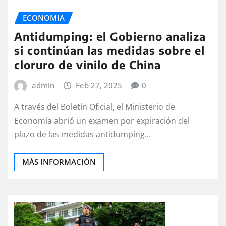
ECONOMIA
Antidumping: el Gobierno analiza
si continúan las medidas sobre el
cloruro de vinilo de China
admin
Feb 27, 2025
0
A través del Boletín Oficial, el Ministerio de
Economía abrió un examen por expiración del
plazo de las medidas antidumping…
MÁS INFORMACIÓN