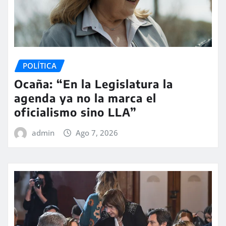
POLÍTICA
Ocaña: “En la Legislatura la
agenda ya no la marca el
oficialismo sino LLA”
admin
Ago 7, 2026