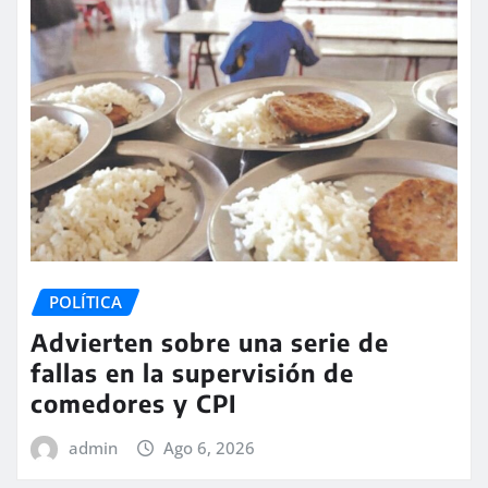
POLÍTICA
Advierten sobre una serie de
fallas en la supervisión de
comedores y CPI
admin
Ago 6, 2026