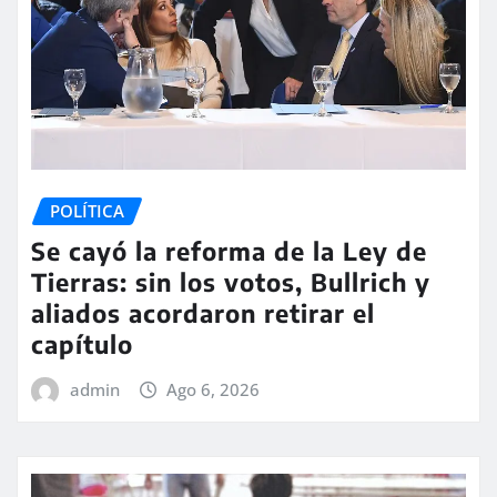
POLÍTICA
Se cayó la reforma de la Ley de
Tierras: sin los votos, Bullrich y
aliados acordaron retirar el
capítulo
admin
Ago 6, 2026