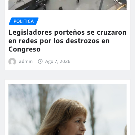
POLÍTICA
Legisladores porteños se cruzaron
en redes por los destrozos en
Congreso
admin
Ago 7, 2026