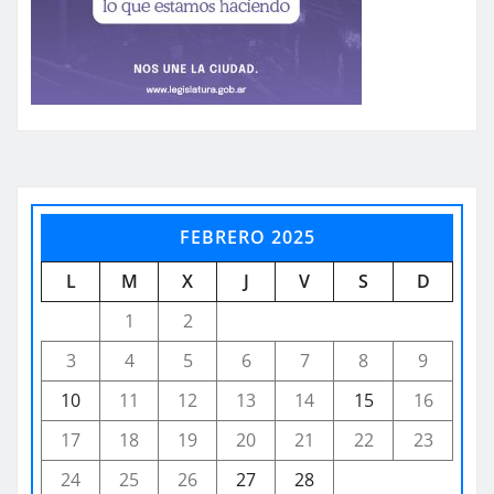
FEBRERO 2025
L
M
X
J
V
S
D
1
2
3
4
5
6
7
8
9
10
11
12
13
14
15
16
17
18
19
20
21
22
23
24
25
26
27
28