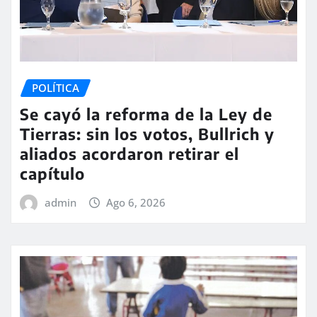
POLÍTICA
Se cayó la reforma de la Ley de
Tierras: sin los votos, Bullrich y
aliados acordaron retirar el
capítulo
admin
Ago 6, 2026