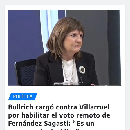
POLÍTICA
Bullrich cargó contra Villarruel
por habilitar el voto remoto de
Fernández Sagasti: “Es un