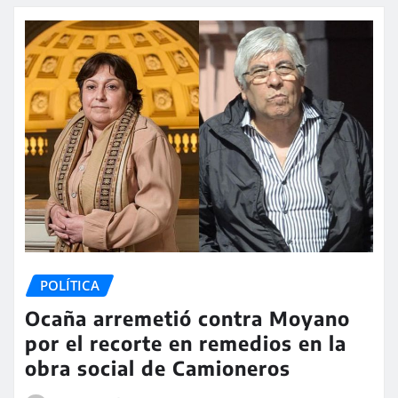
POLÍTICA
Ocaña arremetió contra Moyano
por el recorte en remedios en la
obra social de Camioneros