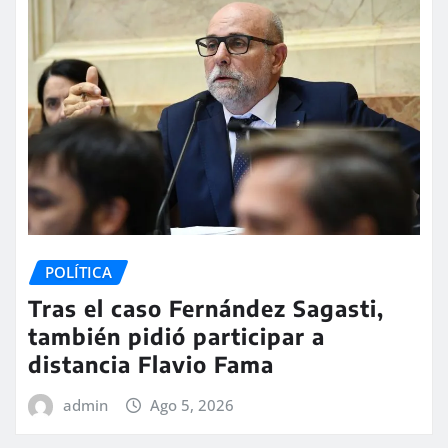
POLÍTICA
Tras el caso Fernández Sagasti,
también pidió participar a
distancia Flavio Fama
admin
Ago 5, 2026