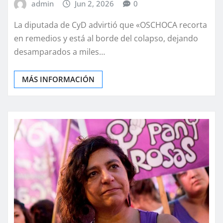
admin
Jun 2, 2026
0
La diputada de CyD advirtió que «OSCHOCA recorta
en remedios y está al borde del colapso, dejando
desamparados a miles…
MÁS INFORMACIÓN