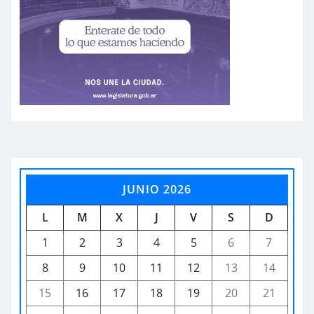
JUNIO 2026
L
M
X
J
V
S
D
1
2
3
4
5
6
7
8
9
10
11
12
13
14
15
16
17
18
19
20
21