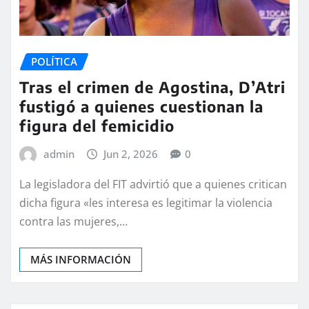
POLÍTICA
Tras el crimen de Agostina, D’Atri
fustigó a quienes cuestionan la
figura del femicidio
admin
Jun 2, 2026
0
La legisladora del FIT advirtió que a quienes critican
dicha figura «les interesa es legitimar la violencia
contra las mujeres,…
MÁS INFORMACIÓN