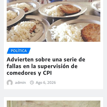
POLÍTICA
Advierten sobre una serie de
fallas en la supervisión de
comedores y CPI
admin
Ago 6, 2026