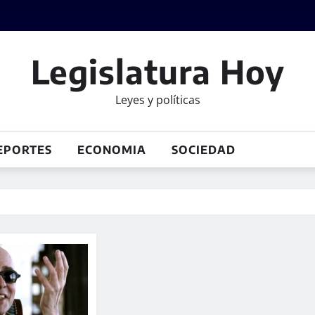
Legislatura Hoy
Leyes y políticas
EPORTES
ECONOMIA
SOCIEDAD