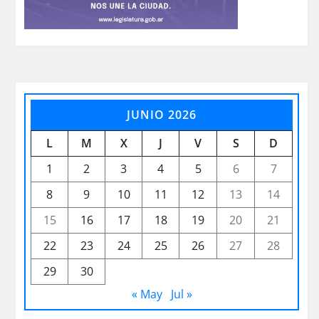
JUNIO 2026
L
M
X
J
V
S
D
1
2
3
4
5
6
7
8
9
10
11
12
13
14
15
16
17
18
19
20
21
22
23
24
25
26
27
28
29
30
« May
Jul »