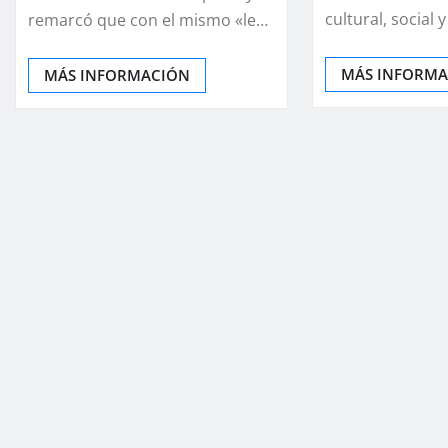
cultural, social
remarcó que con el mismo «le…
MÁS INFORM
MÁS INFORMACIÓN