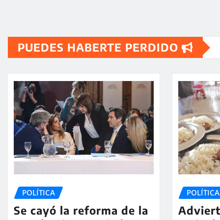
PUEDES HABERTE PERDIDO
POLÍTICA
POLÍTICA
Se cayó la reforma de la
Adviert