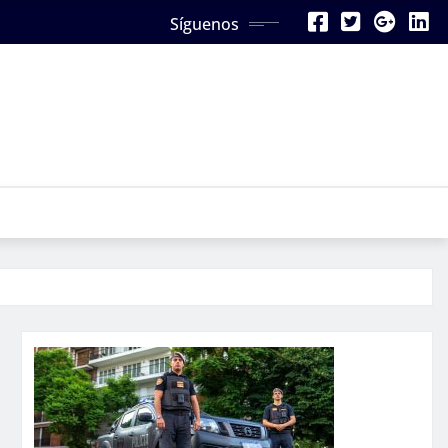
Síguenos