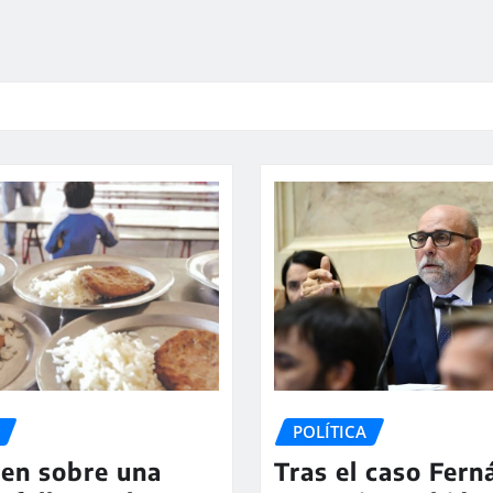
POLÍTICA
en sobre una
Tras el caso Fer