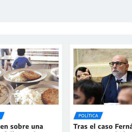
POLÍTICA
en sobre una
Tras el caso Fer