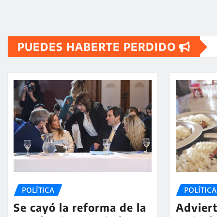
PUEDES HABERTE PERDIDO
POLÍTICA
POLÍTICA
Se cayó la reforma de la
Adviert