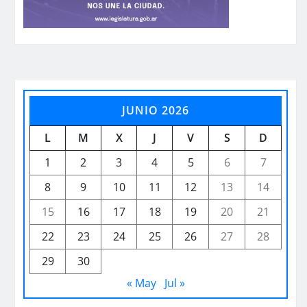
JUNIO 2026
L
M
X
J
V
S
D
1
2
3
4
5
6
7
8
9
10
11
12
13
14
15
16
17
18
19
20
21
22
23
24
25
26
27
28
29
30
« May
Jul »