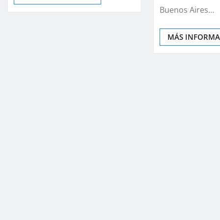
Buenos Aires…
MÁS INFORM