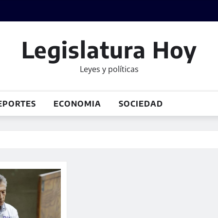
Legislatura Hoy
Leyes y políticas
EPORTES
ECONOMIA
SOCIEDAD