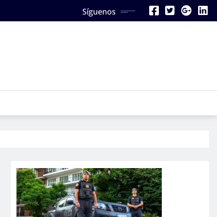
Síguenos