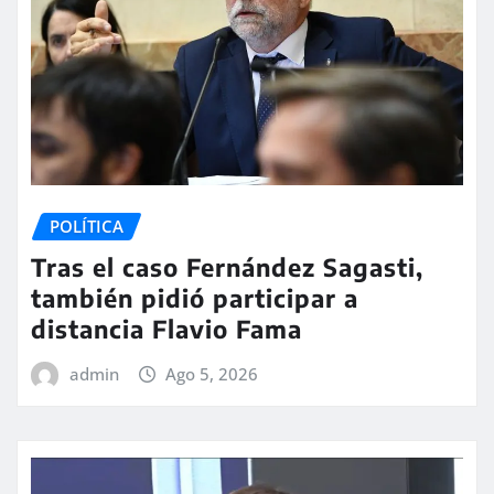
POLÍTICA
Tras el caso Fernández Sagasti,
también pidió participar a
distancia Flavio Fama
admin
Ago 5, 2026