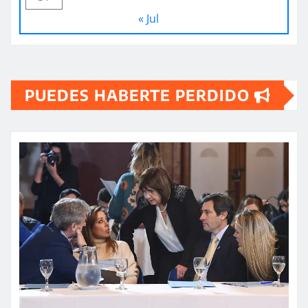
« Jul
PUEDES HABERTE PERDIDO