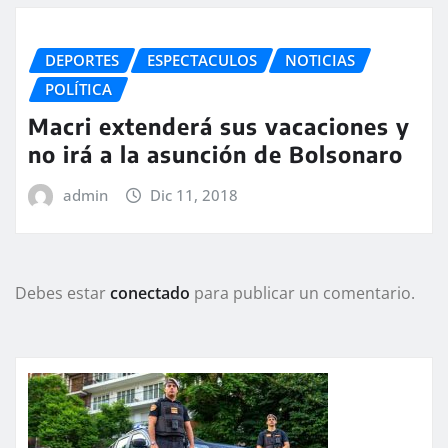
DEPORTES
ESPECTACULOS
NOTICIAS
POLÍTICA
Macri extenderá sus vacaciones y
no irá a la asunción de Bolsonaro
admin
Dic 11, 2018
Debes estar
conectado
para publicar un comentario.