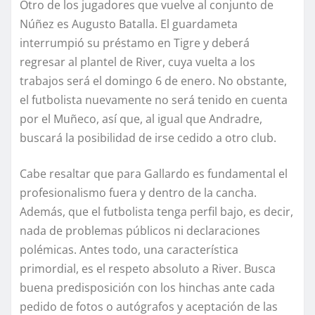
Otro de los jugadores que vuelve al conjunto de
Núñez es Augusto Batalla. El guardameta
interrumpió su préstamo en Tigre y deberá
regresar al plantel de River, cuya vuelta a los
trabajos será el domingo 6 de enero. No obstante,
el futbolista nuevamente no será tenido en cuenta
por el Muñeco, así que, al igual que Andradre,
buscará la posibilidad de irse cedido a otro club.
Cabe resaltar que para Gallardo es fundamental el
profesionalismo fuera y dentro de la cancha.
Además, que el futbolista tenga perfil bajo, es decir,
nada de problemas públicos ni declaraciones
polémicas. Antes todo, una característica
primordial, es el respeto absoluto a River. Busca
buena predisposición con los hinchas ante cada
pedido de fotos o autógrafos y aceptación de las