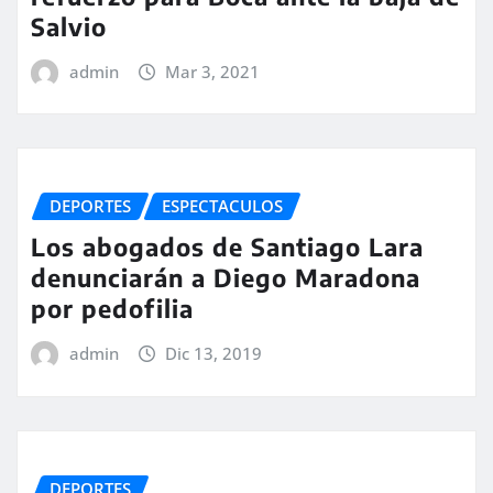
Salvio
admin
Mar 3, 2021
DEPORTES
ESPECTACULOS
Los abogados de Santiago Lara
denunciarán a Diego Maradona
por pedofilia
admin
Dic 13, 2019
DEPORTES