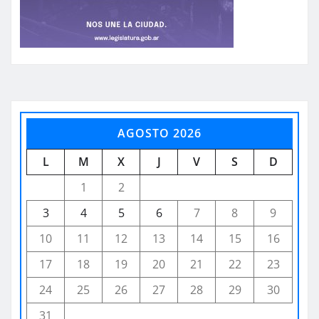
AGOSTO 2026
L
M
X
J
V
S
D
1
2
3
4
5
6
7
8
9
10
11
12
13
14
15
16
17
18
19
20
21
22
23
24
25
26
27
28
29
30
31