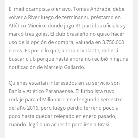
El mediocampista ofensivo, Tomás Andrade, debe
volver a River luego de terminar su préstamo en
Atlético Mineiro, donde jugó 31 partidos oficiales y
marcó tres goles. El club brasileño no quiso hacer
uso de la opción de compra, valuada en 3.750.000
euros. Es por ello que, ahora el volante, deberá
buscar club porque hasta ahora no recibió ninguna
notificación de Marcelo Gallardo.
Quienes estarían interesados en su servicio son
Bahía y Atlético Paranaense. El futbolista tuvo
rodaje para el Millonario en el segundo semestre
del año 2016, pero luego perdió terreno poco a
poco hasta quedar relegado en enero pasado,
cuando llegó a un acuerdo para irse a Brasil.