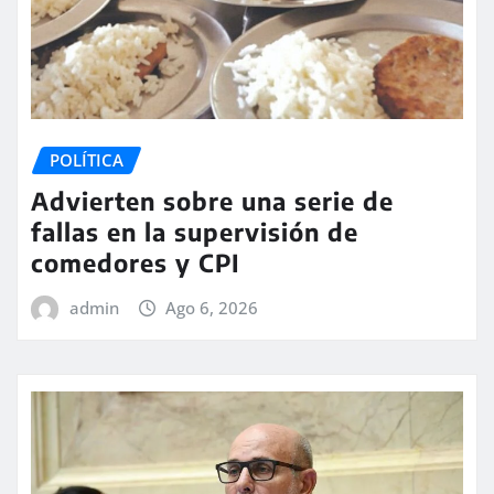
POLÍTICA
Advierten sobre una serie de
fallas en la supervisión de
comedores y CPI
admin
Ago 6, 2026