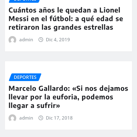
Cuántos años le quedan a Lionel
Messi en el fútbol: a qué edad se
retiraron las grandes estrellas
admin
Dic 4, 2019
DEPORTES
Marcelo Gallardo: «Si nos dejamos
llevar por la euforia, podemos
llegar a sufrir»
admin
Dic 17, 2018