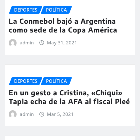
DEPORTES
POLÍTICA
La Conmebol bajó a Argentina
como sede de la Copa América
admin
May 31, 2021
DEPORTES
POLÍTICA
En un gesto a Cristina, «Chiqui»
Tapia echa de la AFA al fiscal Pleé
admin
Mar 5, 2021