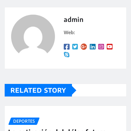
admin
Web:
RELATED STORY
DEPORTES