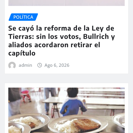
POLÍTICA
Se cayó la reforma de la Ley de
Tierras: sin los votos, Bullrich y
aliados acordaron retirar el
capítulo
admin
Ago 6, 2026