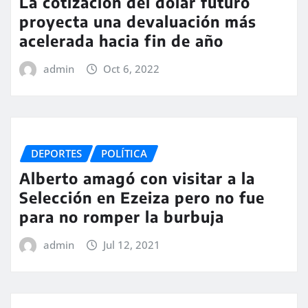
La cotización del dólar futuro
proyecta una devaluación más
acelerada hacia fin de año
admin
Oct 6, 2022
DEPORTES
POLÍTICA
Alberto amagó con visitar a la
Selección en Ezeiza pero no fue
para no romper la burbuja
admin
Jul 12, 2021