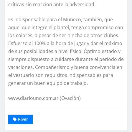
críticas sin reacción ante la adversidad.
Es indispensable para el Muñeco, también, que
aquel que integre el plantel, tenga compromiso con
los colores, a pesar de ser hincha de otros clubes.
Esfuerzo al 100% a la hora de jugar y dar el máximo
de sus posibilidades a nivel físico. Óptimo estado y
siempre dispuesto a cuidarse durante el período de
vacaciones. Compañerismo y buena convivencia en
el vestuario son requisitos indispensables para
generar un buen equipo de trabajo.
www.diariouno.com.ar (Ovaciòn)
River