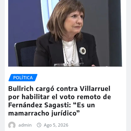
POLÍTICA
Bullrich cargó contra Villarruel
por habilitar el voto remoto de
Fernández Sagasti: “Es un
mamarracho jurídico”
admin
Ago 5, 2026