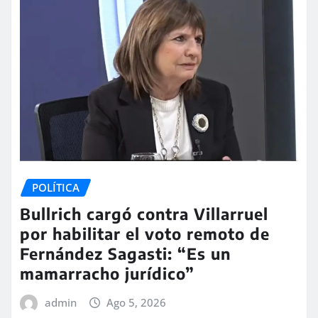
POLÍTICA
Bullrich cargó contra Villarruel
por habilitar el voto remoto de
Fernández Sagasti: “Es un
mamarracho jurídico”
admin
Ago 5, 2026