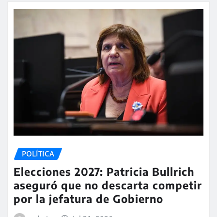
POLÍTICA
Elecciones 2027: Patricia Bullrich
aseguró que no descarta competir
por la jefatura de Gobierno