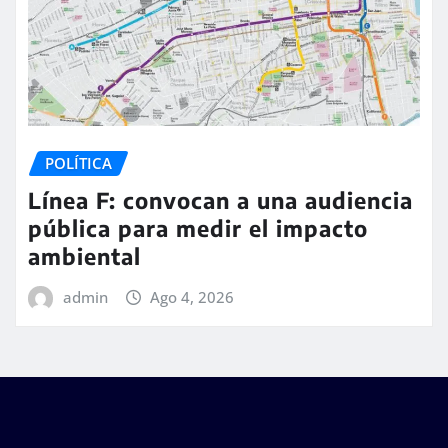
POLÍTICA
Línea F: convocan a una audiencia
pública para medir el impacto
ambiental
admin
Ago 4, 2026