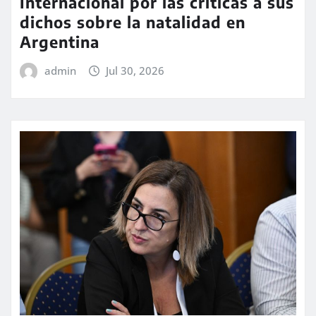
Internacional por las críticas a sus
dichos sobre la natalidad en
Argentina
admin
Jul 30, 2026