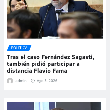
POLÍTICA
Tras el caso Fernández Sagasti,
también pidió participar a
distancia Flavio Fama
admin
Ago 5, 2026