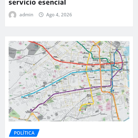
servicio esencial
admin
Ago 4, 2026
POLÍTICA