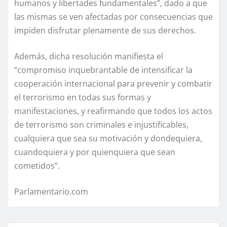
humanos y libertades fundamentales”, dado a que
las mismas se ven afectadas por consecuencias que
impiden disfrutar plenamente de sus derechos.
Además, dicha resolución manifiesta el
“compromiso inquebrantable de intensificar la
cooperación internacional para prevenir y combatir
el terrorismo en todas sus formas y
manifestaciones, y reafirmando que todos los actos
de terrorismo son criminales e injustificables,
cualquiera que sea su motivación y dondequiera,
cuandoquiera y por quienquiera que sean
cometidos”.
Parlamentario.com