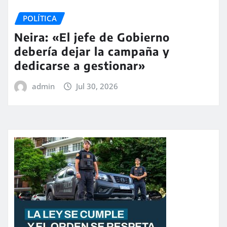
POLÍTICA
Neira: «El jefe de Gobierno
debería dejar la campaña y
dedicarse a gestionar»
admin
Jul 30, 2026