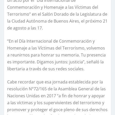
un acto por el “Día Internacional de
Conmemoración y Homenaje a las Víctimas del
Terrorismo” en el Salón Dorado de la Legislatura de
la Ciudad Autónoma de Buenos Aires, el próximo 21
de agosto a las 17.
“En el Día Internacional de Conmemoración y
Homenaje a las Víctimas del Terrorismo, volvemos
a reunirnos para honrar su memoria. Tu presencia
es importante. Digamos juntos: justicia”, señaló la
libertaria a través de sus redes sociales.
Cabe recordar que esa jornada establecida por la
resolución N°72/165 de la Asamblea General de las
Naciones Unidas en 2017 “a fin de honrar y apoyar
a las víctimas y los supervivientes del terrorismo y
promover y proteger el goce pleno de sus derechos