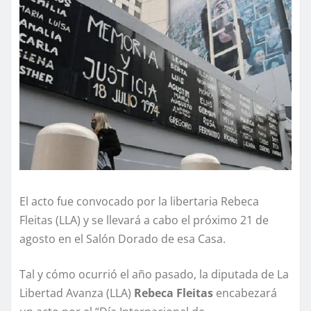
El acto fue convocado por la libertaria Rebeca
Fleitas (LLA) y se llevará a cabo el próximo 21 de
agosto en el Salón Dorado de esa Casa.
Tal y cómo ocurrió el año pasado, la diputada de La
Libertad Avanza (LLA)
Rebeca Fleitas
encabezará