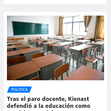
POLÍTICA
Tras el paro docente, Kienast
defendió a la educación como