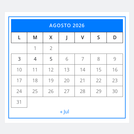
AGOSTO 2026
L
M
X
J
V
S
D
1
2
3
4
5
6
7
8
9
10
11
12
13
14
15
16
17
18
19
20
21
22
23
24
25
26
27
28
29
30
31
« Jul