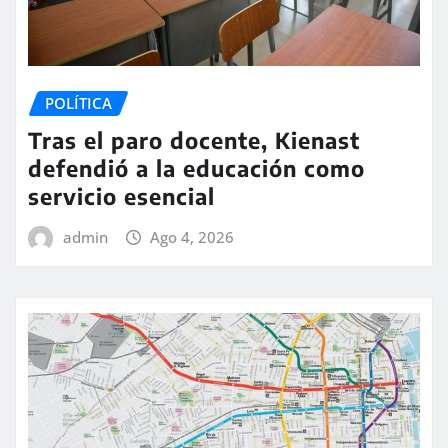
POLÍTICA
Tras el paro docente, Kienast
defendió a la educación como
servicio esencial
admin
Ago 4, 2026