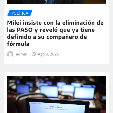
POLÍTICA
Milei insiste con la eliminación de
las PASO y reveló que ya tiene
definido a su compañero de
fórmula
admin
Ago 3, 2026