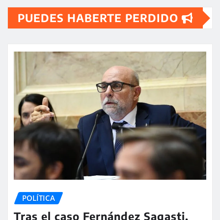
PUEDES HABERTE PERDIDO
POLÍTICA
Tras el caso Fernández Sagasti,