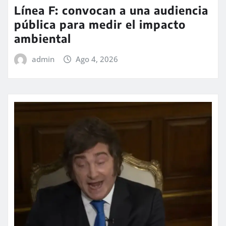
Línea F: convocan a una audiencia
pública para medir el impacto
ambiental
admin
Ago 4, 2026