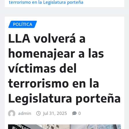
terrorismo en la Legislatura porteña
POLÍTICA
LLA volverá a
homenajear a las
víctimas del
terrorismo en la
Legislatura porteña
admin
Jul 31, 2025
0