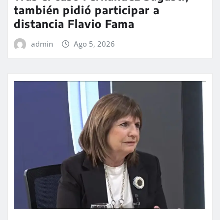
también pidió participar a
distancia Flavio Fama
admin
Ago 5, 2026