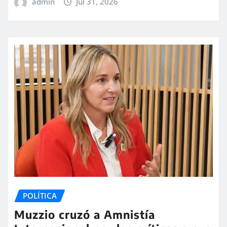
admin
Jul 31, 2026
POLÍTICA
Muzzio cruzó a Amnistía