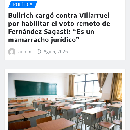
POLÍTICA
Bullrich cargó contra Villarruel
por habilitar el voto remoto de
Fernández Sagasti: “Es un
mamarracho jurídico”
admin
Ago 5, 2026