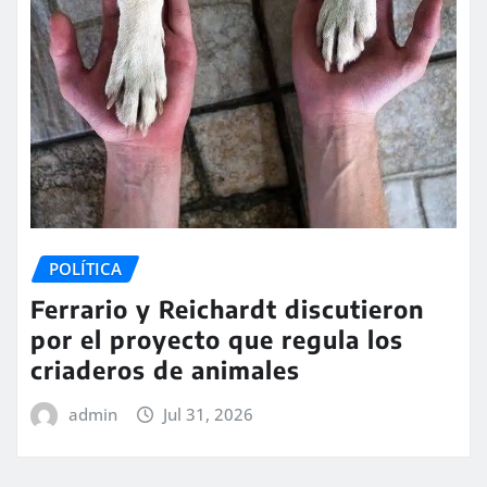
POLÍTICA
Ferrario y Reichardt discutieron
por el proyecto que regula los
criaderos de animales
admin
Jul 31, 2026