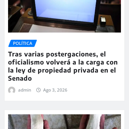
POLÍTICA
Tras varias postergaciones, el
oficialismo volverá a la carga con
la ley de propiedad privada en el
Senado
admin
Ago 3, 2026