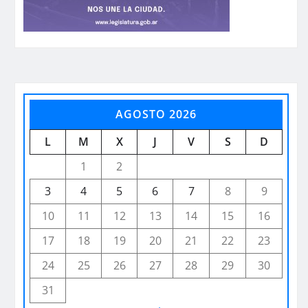
AGOSTO 2026
L
M
X
J
V
S
D
1
2
3
4
5
6
7
8
9
10
11
12
13
14
15
16
17
18
19
20
21
22
23
24
25
26
27
28
29
30
31