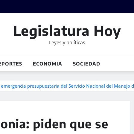
Legislatura Hoy
Leyes y políticas
EPORTES
ECONOMIA
SOCIEDAD
a emergencia presupuestaria del Servicio Nacional del Manejo 
gonia: piden que se