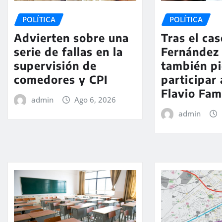
POLÍTICA
POLÍTICA
Advierten sobre una
Tras el ca
serie de fallas en la
Fernández 
supervisión de
también pi
comedores y CPI
participar 
Flavio Fa
admin
Ago 6, 2026
admin