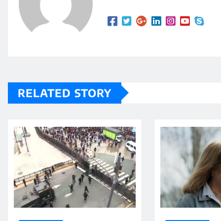
RELATED STORY