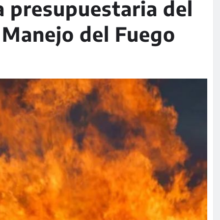
a presupuestaria del
l Manejo del Fuego