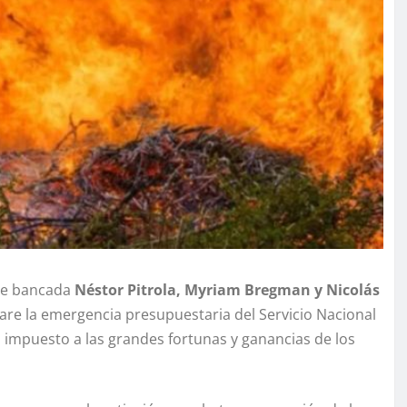
 de bancada
Néstor Pitrola, Myriam Bregman y Nicolás
are la emergencia presupuestaria del Servicio Nacional
 impuesto a las grandes fortunas y ganancias de los