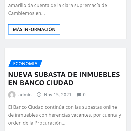
amarillo da cuenta de la clara supremacía de
Cambiemos en…
MÁS INFORMACIÓN
ECONOMIA
NUEVA SUBASTA DE INMUEBLES
EN BANCO CIUDAD
admin
Nov 15, 2021
0
El Banco Ciudad continúa con las subastas online
de inmuebles con herencias vacantes, por cuenta y
orden de la Procuración…