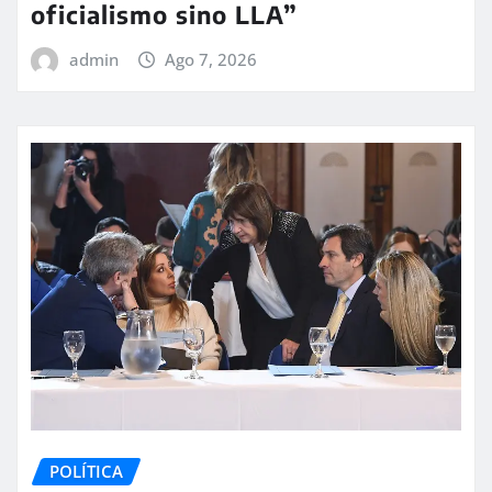
oficialismo sino LLA”
admin
Ago 7, 2026
POLÍTICA