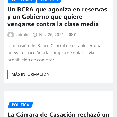
Un BCRA que agoniza en reservas
y un Gobierno que quiere
vengarse contra la clase media
admin
Nov 26, 2021
0
La decisión del Banco Central de establecer una
nueva restricción a la compra de dólares vía la
prohibición de comprar…
MÁS INFORMACIÓN
POLÍTICA
La Cámara de Casación rechazó un