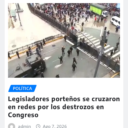
POLÍTICA
Legisladores porteños se cruzaron
en redes por los destrozos en
Congreso
admin
Ago 7, 2026