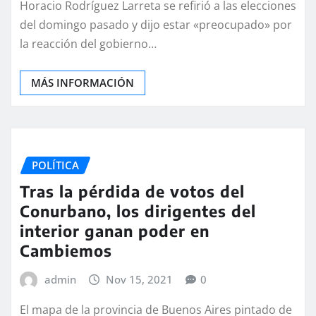
Horacio Rodríguez Larreta se refirió a las elecciones
del domingo pasado y dijo estar «preocupado» por
la reacción del gobierno…
MÁS INFORMACIÓN
POLÍTICA
Tras la pérdida de votos del
Conurbano, los dirigentes del
interior ganan poder en
Cambiemos
admin
Nov 15, 2021
0
El mapa de la provincia de Buenos Aires pintado de