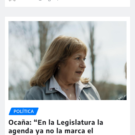
POLÍTICA
Ocaña: “En la Legislatura la
agenda ya no la marca el