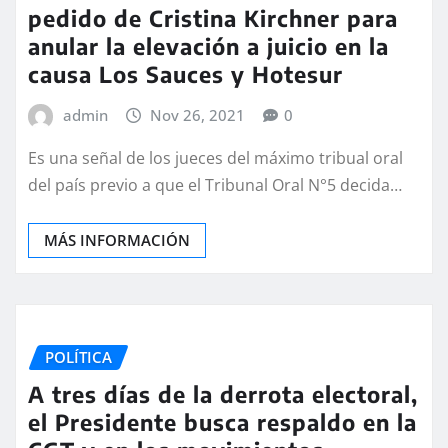
pedido de Cristina Kirchner para
anular la elevación a juicio en la
causa Los Sauces y Hotesur
admin
Nov 26, 2021
0
Es una señal de los jueces del máximo tribual oral
del país previo a que el Tribunal Oral N°5 decida…
MÁS INFORMACIÓN
POLÍTICA
A tres días de la derrota electoral,
el Presidente busca respaldo en la