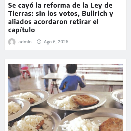
Se cayó la reforma de la Ley de
Tierras: sin los votos, Bullrich y
aliados acordaron retirar el
capítulo
admin
Ago 6, 2026