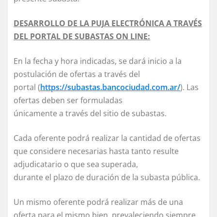
DESARROLLO DE LA PUJA ELECTRÓNICA A TRAVÉS
DEL PORTAL DE SUBASTAS ON LINE:
En la fecha y hora indicadas, se dará inicio a la
postulación de ofertas a través del
portal (
https://subastas.bancociudad.com.ar/
). Las
ofertas deben ser formuladas
únicamente a través del sitio de subastas.
Cada oferente podrá realizar la cantidad de ofertas
que considere necesarias hasta tanto resulte
adjudicatario o que sea superada,
durante el plazo de duración de la subasta pública.
Un mismo oferente podrá realizar más de una
oferta para el mismo bien, prevaleciendo siempre