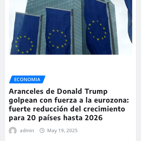
ECONOMIA
Aranceles de Donald Trump
golpean con fuerza a la eurozona:
fuerte reducción del crecimiento
para 20 países hasta 2026
admin
May 19, 2025