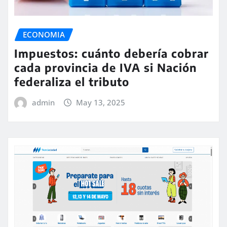
ECONOMIA
Impuestos: cuánto debería cobrar
cada provincia de IVA si Nación
federaliza el tributo
admin
May 13, 2025