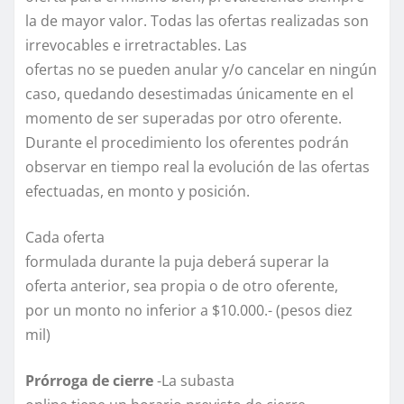
la de mayor valor. Todas las ofertas realizadas son
irrevocables e irretractables. Las
ofertas no se pueden anular y/o cancelar en ningún
caso, quedando desestimadas únicamente en el
momento de ser superadas por otro oferente.
Durante el procedimiento los oferentes podrán
observar en tiempo real la evolución de las ofertas
efectuadas, en monto y posición.
Cada oferta
formulada durante la puja deberá superar la
oferta anterior, sea propia o de otro oferente,
por un monto no inferior a $10.000.- (pesos diez
mil)
Prórroga de cierre
-La subasta