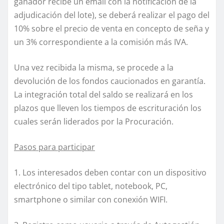
ganador recibe un email con la notificación de la
adjudicación del lote), se deberá realizar el pago del
10% sobre el precio de venta en concepto de seña y
un 3% correspondiente a la comisión más IVA.
Una vez recibida la misma, se procede a la
devolución de los fondos caucionados en garantía.
La integración total del saldo se realizará en los
plazos que lleven los tiempos de escrituración los
cuales serán liderados por la Procuración.
Pasos para participar
1. Los interesados deben contar con un dispositivo
electrónico del tipo tablet, notebook, PC,
smartphone o similar con conexión WIFI.