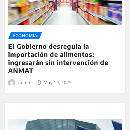
ECONOMIA
El Gobierno desregula la
importación de alimentos:
ingresarán sin intervención de
ANMAT
admin
May 19, 2025