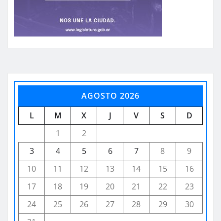
AGOSTO 2026
L
M
X
J
V
S
D
1
2
3
4
5
6
7
8
9
10
11
12
13
14
15
16
17
18
19
20
21
22
23
24
25
26
27
28
29
30