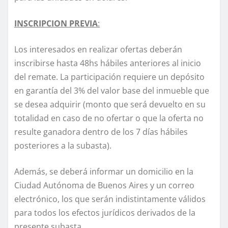
INSCRIPCION PREVIA
:
Los interesados en realizar ofertas deberán
inscribirse hasta 48hs hábiles anteriores al inicio
del remate. La participación requiere un depósito
en garantía del 3% del valor base del inmueble que
se desea adquirir (monto que será devuelto en su
totalidad en caso de no ofertar o que la oferta no
resulte ganadora dentro de los 7 días hábiles
posteriores a la subasta).
Además, se deberá informar un domicilio en la
Ciudad Autónoma de Buenos Aires y un correo
electrónico, los que serán indistintamente válidos
para todos los efectos jurídicos derivados de la
presente subasta.