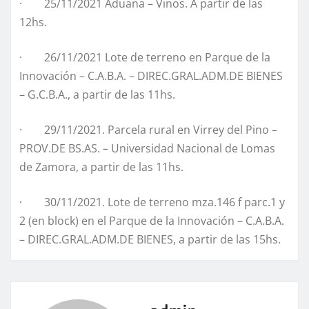
· 25/11/2021 Aduana – Vinos. A partir de las
12hs.
· 26/11/2021 Lote de terreno en Parque de la
Innovación – C.A.B.A. – DIREC.GRAL.ADM.DE BIENES
– G.C.B.A., a partir de las 11hs.
· 29/11/2021. Parcela rural en Virrey del Pino –
PROV.DE BS.AS. – Universidad Nacional de Lomas
de Zamora, a partir de las 11hs.
· 30/11/2021. Lote de terreno mza.146 f parc.1 y
2 (en block) en el Parque de la Innovación – C.A.B.A.
– DIREC.GRAL.ADM.DE BIENES, a partir de las 15hs.