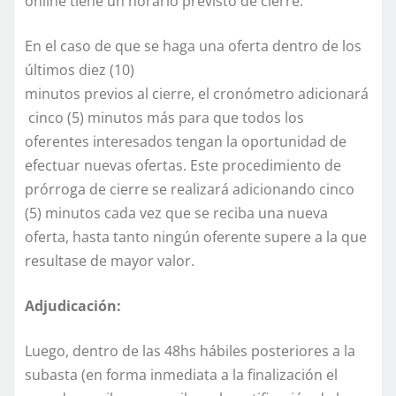
online tiene un horario previsto de cierre.
En el caso de que se haga una oferta dentro de los
últimos diez (10)
minutos previos al cierre, el cronómetro adicionará
cinco (5) minutos más para que todos los
oferentes interesados tengan la oportunidad de
efectuar nuevas ofertas. Este procedimiento de
prórroga de cierre se realizará adicionando cinco
(5) minutos cada vez que se reciba una nueva
oferta, hasta tanto ningún oferente supere a la que
resultase de mayor valor.
Adjudicación:
Luego, dentro de las 48hs hábiles posteriores a la
subasta (en forma inmediata a la finalización el