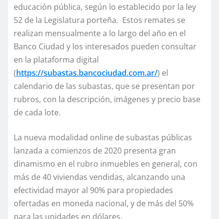
educación pública, según lo establecido por la ley
52 de la Legislatura porteña. Estos remates se
realizan mensualmente a lo largo del año en el
Banco Ciudad y los interesados pueden consultar
en la plataforma digital
(
https://subastas.bancociudad.com.ar/
) el
calendario de las subastas, que se presentan por
rubros, con la descripción, imágenes y precio base
de cada lote.
La nueva modalidad online de subastas públicas
lanzada a comienzos de 2020 presenta gran
dinamismo en el rubro inmuebles en general, con
más de 40 viviendas vendidas, alcanzando una
efectividad mayor al 90% para propiedades
ofertadas en moneda nacional, y de más del 50%
para las unidades en dólares.