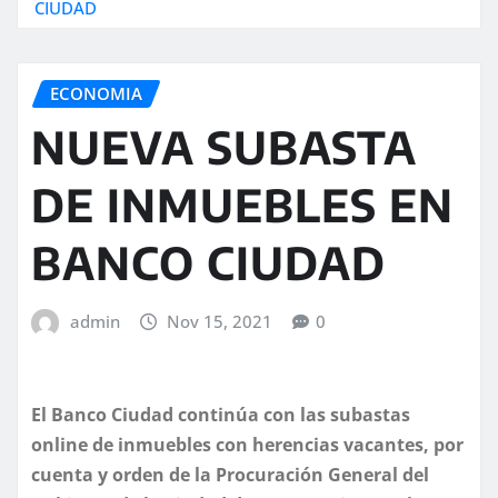
CIUDAD
ECONOMIA
NUEVA SUBASTA
DE INMUEBLES EN
BANCO CIUDAD
admin
Nov 15, 2021
0
El Banco Ciudad continúa con las subastas
online de inmuebles con herencias vacantes, por
cuenta y orden de la Procuración General del