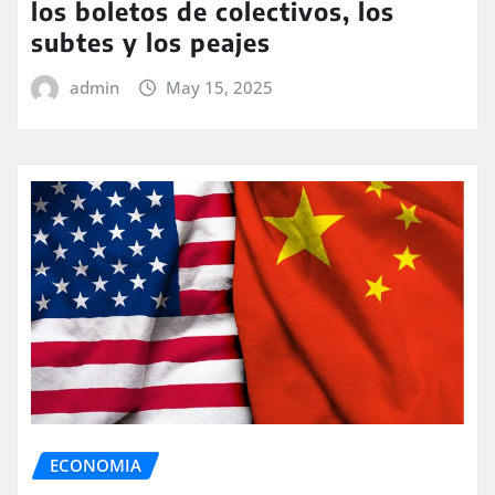
los boletos de colectivos, los
subtes y los peajes
admin
May 15, 2025
ECONOMIA