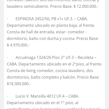
lavadero semicubierto. Precio Base: $ 12.000.000.-
· ESPINOSA 2452/56, PB «1» UF.3. – CABA.
Departamento ubicado en planta baja, al frente.
Consta de hall de entrada, estar- comedor -
dormitorio, baño con ducha y cocina. Precio Base:
$ 4.970.000.-
· Azcuénaga 1324/26 Piso 2° UF.3 – Recoleta –
CABA. Departamento ubicado en el 2°piso, al frente.
Consta de living comedor, cocina lavadero, dos
dormitorios, baño completo y balcón. Precio Base:
$18.300.000.-
· Lucio V. Mansilla 4012 UF.4 – CABA.
Departamento ubicado en el 1° piso, al