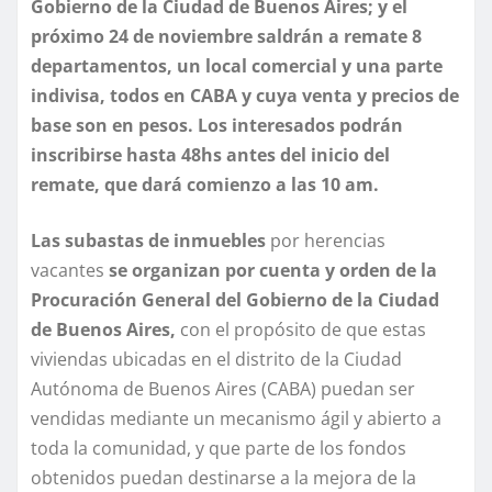
Gobierno de la Ciudad de Buenos Aires; y el
próximo 24 de noviembre saldrán a remate 8
departamentos, un local comercial y una parte
indivisa, todos en CABA y cuya venta y precios de
base son en pesos.
Los interesados podrán
inscribirse hasta 48hs antes del inicio del
remate, que dará comienzo a las 10 am.
Las subastas de inmuebles
por herencias
vacantes
se organizan por cuenta y orden de la
Procuración General del Gobierno de la Ciudad
de Buenos Aires
,
con el propósito de que estas
viviendas ubicadas en el distrito de la Ciudad
Autónoma de Buenos Aires (CABA) puedan ser
vendidas mediante un mecanismo ágil y abierto a
toda la comunidad, y que parte de los fondos
obtenidos puedan destinarse a la mejora de la