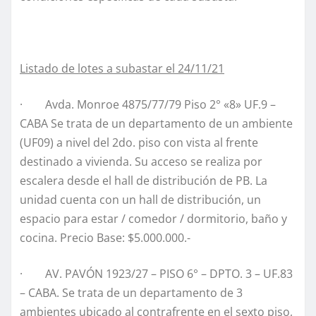
Listado de lotes a subastar el 24/11/21
· Avda. Monroe 4875/77/79 Piso 2° «8» UF.9 –
CABA Se trata de un departamento de un ambiente
(UF09) a nivel del 2do. piso con vista al frente
destinado a vivienda. Su acceso se realiza por
escalera desde el hall de distribución de PB. La
unidad cuenta con un hall de distribución, un
espacio para estar / comedor / dormitorio, baño y
cocina. Precio Base: $5.000.000.-
· AV. PAVÓN 1923/27 – PISO 6° – DPTO. 3 – UF.83
– CABA. Se trata de un departamento de 3
ambientes ubicado al contrafrente en el sexto piso,