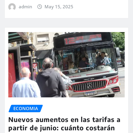
admin
May 15, 2025
ECONOMIA
Nuevos aumentos en las tarifas a
partir de junio: cuánto costarán