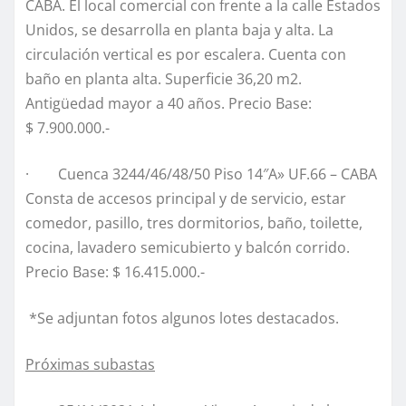
CABA. El local comercial con frente a la calle Estados
Unidos, se desarrolla en planta baja y alta. La
circulación vertical es por escalera. Cuenta con
baño en planta alta. Superficie 36,20 m2.
Antigüedad mayor a 40 años. Precio Base:
$ 7.900.000.-
· Cuenca 3244/46/48/50 Piso 14″A» UF.66 – CABA
Consta de accesos principal y de servicio, estar
comedor, pasillo, tres dormitorios, baño, toilette,
cocina, lavadero semicubierto y balcón corrido.
Precio Base: $ 16.415.000.-
*Se adjuntan fotos algunos lotes destacados.
Próximas subastas