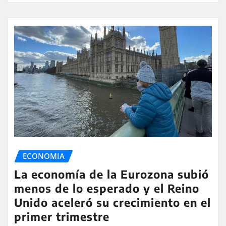
ECONOMIA
La economía de la Eurozona subió
menos de lo esperado y el Reino
Unido aceleró su crecimiento en el
primer trimestre