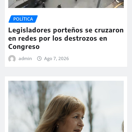
POLÍTICA
Legisladores porteños se cruzaron
en redes por los destrozos en
Congreso
admin
Ago 7, 2026