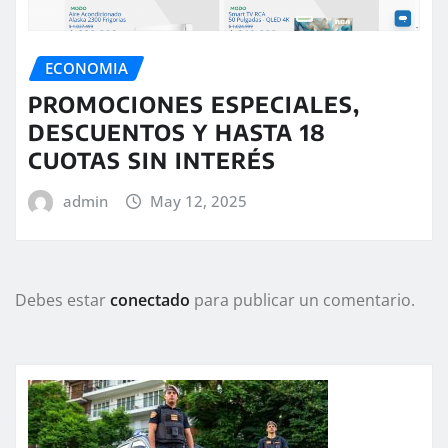
ECONOMIA
PROMOCIONES ESPECIALES,
DESCUENTOS Y HASTA 18
CUOTAS SIN INTERÉS
admin
May 12, 2025
Debes estar
conectado
para publicar un comentario.