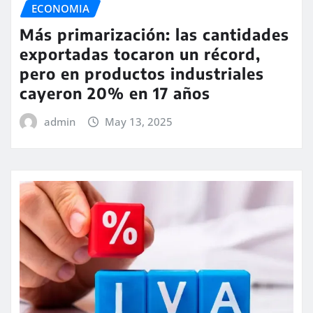
ECONOMIA
Más primarización: las cantidades
exportadas tocaron un récord,
pero en productos industriales
cayeron 20% en 17 años
admin
May 13, 2025