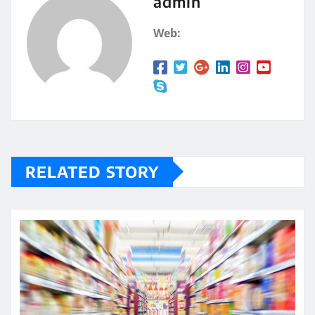
admin
Web:
RELATED STORY