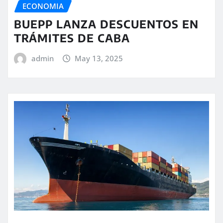
ECONOMIA
BUEPP LANZA DESCUENTOS EN
TRÁMITES DE CABA
admin
May 13, 2025