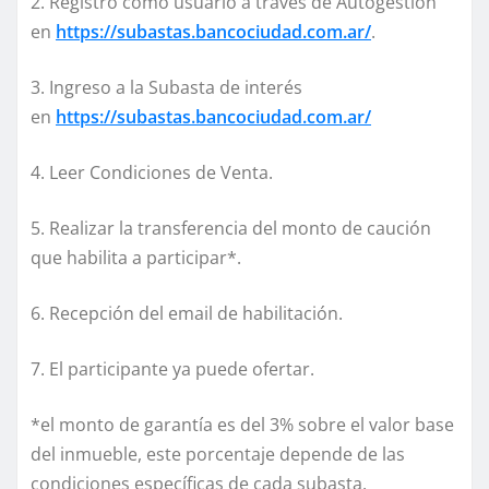
2. Registro como usuario a través de Autogestión
en
https://subastas.bancociudad.com.ar/
.
3. Ingreso a la Subasta de interés
en
https://subastas.bancociudad.com.ar/
4. Leer Condiciones de Venta.
5. Realizar la transferencia del monto de caución
que habilita a participar*.
6. Recepción del email de habilitación.
7. El participante ya puede ofertar.
*el monto de garantía es del 3% sobre el valor base
del inmueble, este porcentaje depende de las
condiciones específicas de cada subasta.