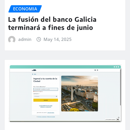
ECONOMIA
La fusión del banco Galicia
terminará a fines de junio
admin
May 14, 2025