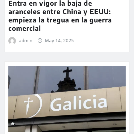
Entra en vigor la baja de
aranceles entre China y EEUU:
empieza la tregua en la guerra
comercial
admin
May 14, 2025