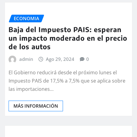
ECONOMIA
Baja del Impuesto PAIS: esperan
un impacto moderado en el precio
de los autos
admin
Ago 29, 2024
0
El Gobierno reducirá desde el próximo lunes el
Impuesto PAIS de 17,5% a 7,5% que se aplica sobre
las importaciones…
MÁS INFORMACIÓN