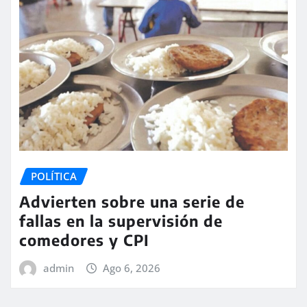
POLÍTICA
Advierten sobre una serie de
fallas en la supervisión de
comedores y CPI
admin
Ago 6, 2026