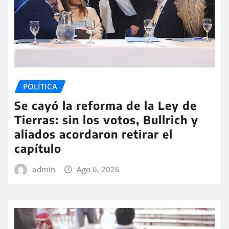
POLÍTICA
Se cayó la reforma de la Ley de
Tierras: sin los votos, Bullrich y
aliados acordaron retirar el
capítulo
admin
Ago 6, 2026