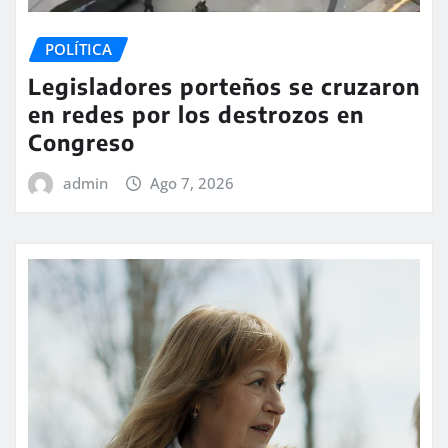
POLÍTICA
Legisladores porteños se cruzaron
en redes por los destrozos en
Congreso
admin
Ago 7, 2026