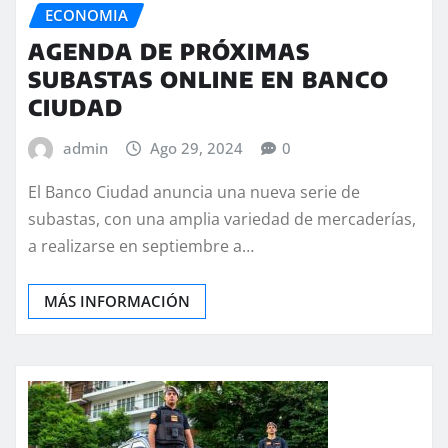
ECONOMIA
AGENDA DE PRÓXIMAS
SUBASTAS ONLINE EN BANCO
CIUDAD
admin
Ago 29, 2024
0
El Banco Ciudad anuncia una nueva serie de
subastas, con una amplia variedad de mercaderías,
a realizarse en septiembre a…
MÁS INFORMACIÓN