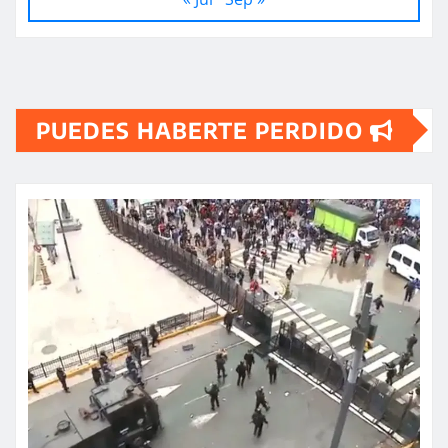
PUEDES HABERTE PERDIDO