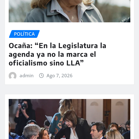
POLÍTICA
Ocaña: “En la Legislatura la
agenda ya no la marca el
oficialismo sino LLA”
admin
Ago 7, 2026