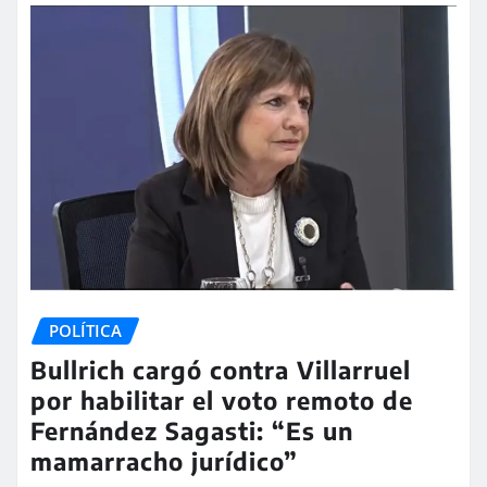
POLÍTICA
Bullrich cargó contra Villarruel
por habilitar el voto remoto de
Fernández Sagasti: “Es un
mamarracho jurídico”