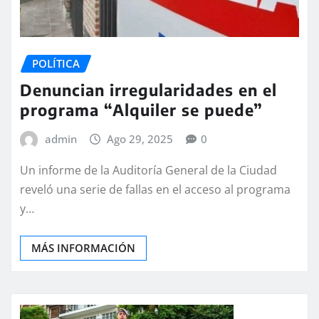
POLÍTICA
Denuncian irregularidades en el
programa “Alquiler se puede”
admin
Ago 29, 2025
0
Un informe de la Auditoría General de la Ciudad
reveló una serie de fallas en el acceso al programa
y…
MÁS INFORMACIÓN