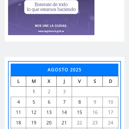
AGOSTO 2025
L
M
X
J
V
S
D
1
2
3
4
5
6
7
8
9
10
11
12
13
14
15
16
17
18
19
20
21
22
23
24