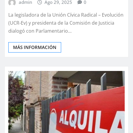
admin
Ago 29, 2025
0
La legisladora de la Unión Cívica Radical – Evolución
(UCR-Ev) y presidenta de la Comisión de Justicia
dialogó con Parlamentario…
MÁS INFORMACIÓN