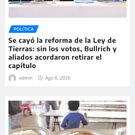
POLÍTICA
Se cayó la reforma de la Ley de
Tierras: sin los votos, Bullrich y
aliados acordaron retirar el
capítulo
admin
Ago 6, 2026