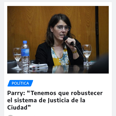
POLÍTICA
Parry: “Tenemos que robustecer
el sistema de Justicia de la
Ciudad”