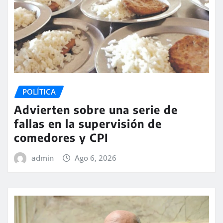
POLÍTICA
Advierten sobre una serie de
fallas en la supervisión de
comedores y CPI
admin
Ago 6, 2026