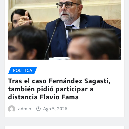
POLÍTICA
Tras el caso Fernández Sagasti,
también pidió participar a
distancia Flavio Fama
admin
Ago 5, 2026