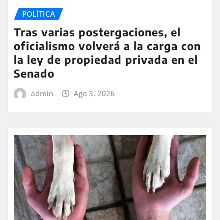
POLÍTICA
Tras varias postergaciones, el
oficialismo volverá a la carga con
la ley de propiedad privada en el
Senado
admin
Ago 3, 2026