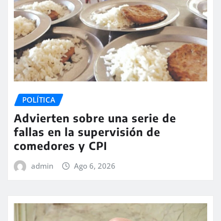
POLÍTICA
Advierten sobre una serie de
fallas en la supervisión de
comedores y CPI
admin
Ago 6, 2026