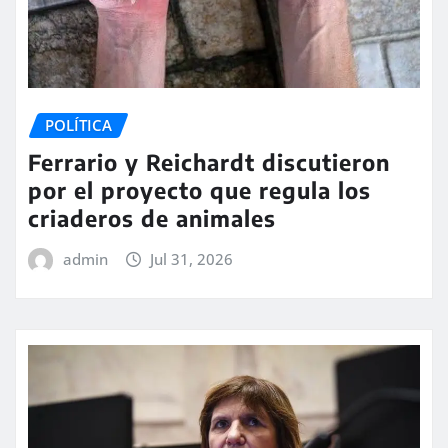
POLÍTICA
Ferrario y Reichardt discutieron
por el proyecto que regula los
criaderos de animales
admin
Jul 31, 2026