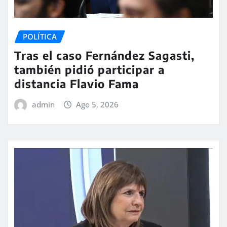
POLÍTICA
Tras el caso Fernández Sagasti,
también pidió participar a
distancia Flavio Fama
admin
Ago 5, 2026