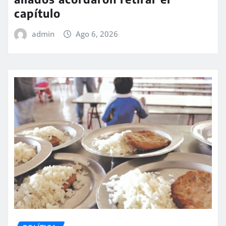
capítulo
admin
Ago 6, 2026