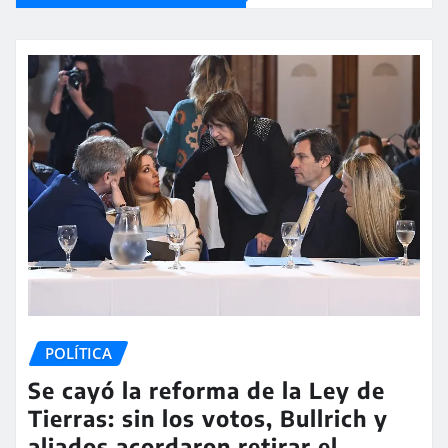
POLÍTICA
Se cayó la reforma de la Ley de
Tierras: sin los votos, Bullrich y
aliados acordaron retirar el