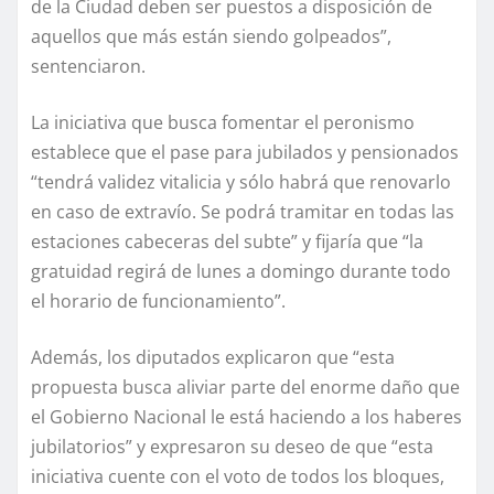
de la Ciudad deben ser puestos a disposición de
aquellos que más están siendo golpeados”,
sentenciaron.
La iniciativa que busca fomentar el peronismo
establece que el pase para jubilados y pensionados
“tendrá validez vitalicia y sólo habrá que renovarlo
en caso de extravío. Se podrá tramitar en todas las
estaciones cabeceras del subte” y fijaría que “la
gratuidad regirá de lunes a domingo durante todo
el horario de funcionamiento”.
Además, los diputados explicaron que “esta
propuesta busca aliviar parte del enorme daño que
el Gobierno Nacional le está haciendo a los haberes
jubilatorios” y expresaron su deseo de que “esta
iniciativa cuente con el voto de todos los bloques,