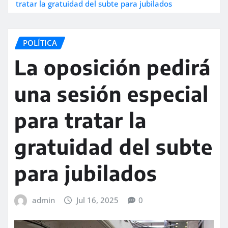
tratar la gratuidad del subte para jubilados
POLÍTICA
La oposición pedirá
una sesión especial
para tratar la
gratuidad del subte
para jubilados
admin
Jul 16, 2025
0