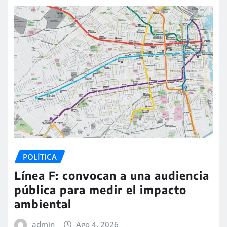
POLÍTICA
Línea F: convocan a una audiencia
pública para medir el impacto
ambiental
admin
Ago 4, 2026