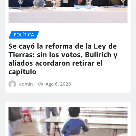
POLÍTICA
Se cayó la reforma de la Ley de
Tierras: sin los votos, Bullrich y
aliados acordaron retirar el
capítulo
admin
Ago 6, 2026