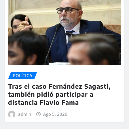
POLÍTICA
Tras el caso Fernández Sagasti,
también pidió participar a
distancia Flavio Fama
admin
Ago 5, 2026