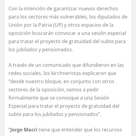
Con la intención de garantizar nuevos derechos
para los sectores más vulnerables, los diputados de
Unión por la Patria (UP) y otros espacios de la
oposición buscarán convocar a una sesión especial
para tratar el proyecto de gratuidad del subte para
los jubilados y pensionados.
A través de un comunicado que difundieron en las
redes sociales, los kirchneristas explicaron que
“desde nuestro bloque, en conjunto con otros
sectores de la oposición, vamos a pedir
formalmente que se convoque a una Sesión
Especial para tratar el proyecto de gratuidad del
subte para los jubilados y pensionados”.
“
Jorge Macri
tiene que entender que los recursos