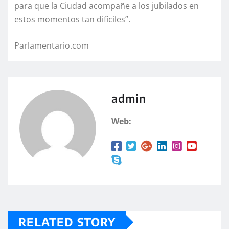
para que la Ciudad acompañe a los jubilados en
estos momentos tan difíciles”.
Parlamentario.com
admin
Web:
RELATED STORY