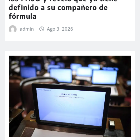
definido a su compañero de
fórmula
admin
Ago 3, 2026