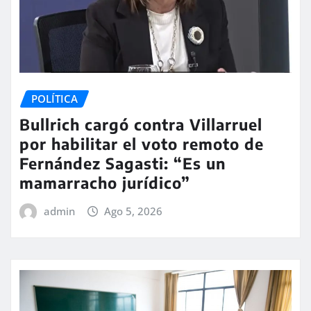
POLÍTICA
Bullrich cargó contra Villarruel
por habilitar el voto remoto de
Fernández Sagasti: “Es un
mamarracho jurídico”
admin
Ago 5, 2026