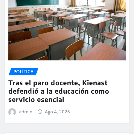
POLÍTICA
Tras el paro docente, Kienast
defendió a la educación como
servicio esencial
admin
Ago 4, 2026