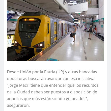
Desde Unión por la Patria (UP) y otras bancadas
opositoras buscarán avanzar con esa iniciativa.
“Jorge Macri tiene que entender que los recursos
de la Ciudad deben ser puestos a disposición de
aquellos que más están siendo golpeados”,
aseguraron.