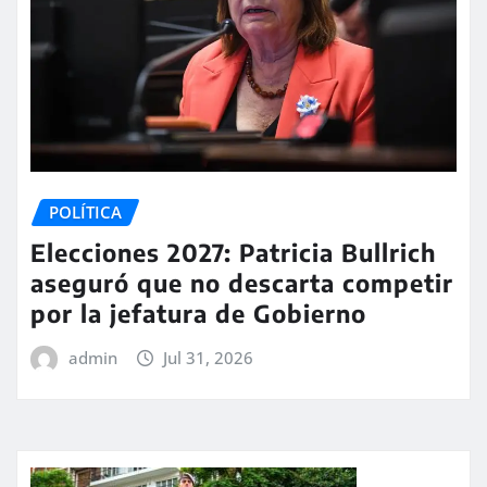
POLÍTICA
Elecciones 2027: Patricia Bullrich
aseguró que no descarta competir
por la jefatura de Gobierno
admin
Jul 31, 2026