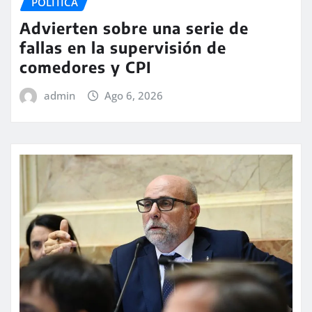
POLÍTICA
Advierten sobre una serie de
fallas en la supervisión de
comedores y CPI
admin
Ago 6, 2026