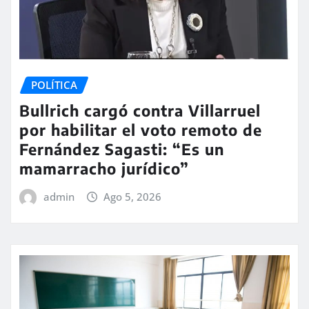
POLÍTICA
Bullrich cargó contra Villarruel
por habilitar el voto remoto de
Fernández Sagasti: “Es un
mamarracho jurídico”
admin
Ago 5, 2026