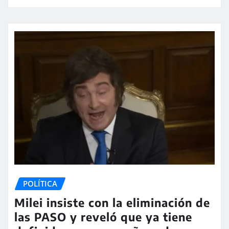
POLÍTICA
Milei insiste con la eliminación de
las PASO y reveló que ya tiene