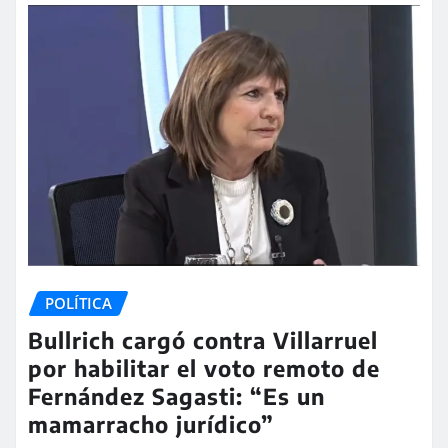
POLÍTICA
Bullrich cargó contra Villarruel
por habilitar el voto remoto de
Fernández Sagasti: “Es un
mamarracho jurídico”