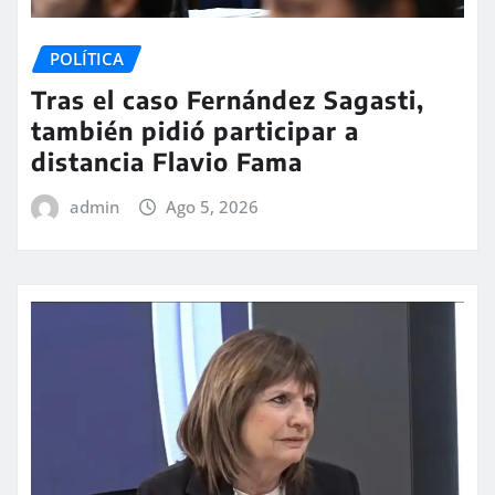
POLÍTICA
Tras el caso Fernández Sagasti,
también pidió participar a
distancia Flavio Fama
admin
Ago 5, 2026