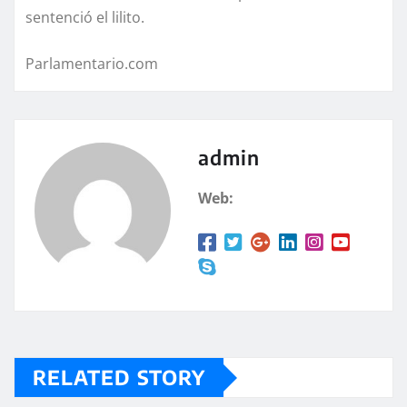
sentenció el lilito.
Parlamentario.com
admin
Web:
RELATED STORY