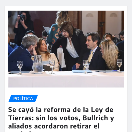
POLÍTICA
Se cayó la reforma de la Ley de
Tierras: sin los votos, Bullrich y
aliados acordaron retirar el