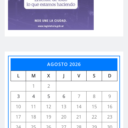
AGOSTO 2026
L
M
X
J
V
S
D
1
2
3
4
5
6
7
8
9
10
11
12
13
14
15
16
17
18
19
20
21
22
23
24
25
26
27
28
29
30