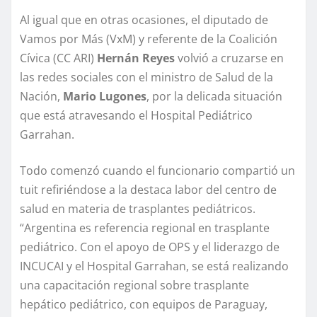
Al igual que en otras ocasiones, el diputado de
Vamos por Más (VxM) y referente de la Coalición
Cívica (CC ARI)
Hernán Reyes
volvió a cruzarse en
las redes sociales con el ministro de Salud de la
Nación,
Mario Lugones
, por la delicada situación
que está atravesando el Hospital Pediátrico
Garrahan.
Todo comenzó cuando el funcionario compartió un
tuit refiriéndose a la destaca labor del centro de
salud en materia de trasplantes pediátricos.
“Argentina es referencia regional en trasplante
pediátrico. Con el apoyo de OPS y el liderazgo de
INCUCAI y el Hospital Garrahan, se está realizando
una capacitación regional sobre trasplante
hepático pediátrico, con equipos de Paraguay,