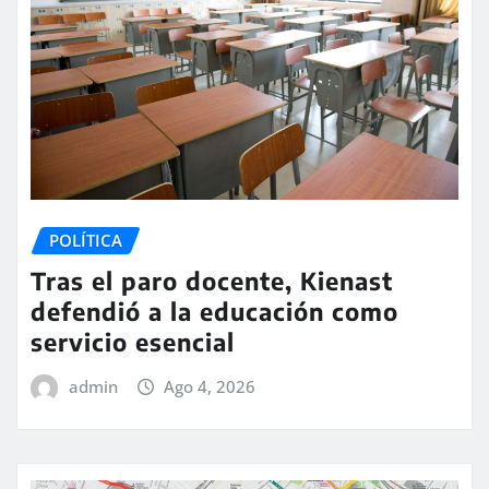
POLÍTICA
Tras el paro docente, Kienast
defendió a la educación como
servicio esencial
admin
Ago 4, 2026