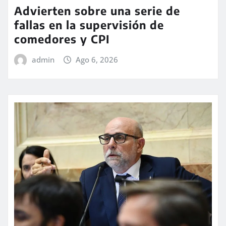
Advierten sobre una serie de
fallas en la supervisión de
comedores y CPI
admin
Ago 6, 2026