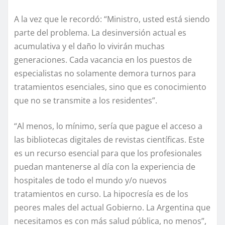
A la vez que le recordó: “Ministro, usted está siendo
parte del problema. La desinversión actual es
acumulativa y el daño lo vivirán muchas
generaciones. Cada vacancia en los puestos de
especialistas no solamente demora turnos para
tratamientos esenciales, sino que es conocimiento
que no se transmite a los residentes”.
“Al menos, lo mínimo, sería que pague el acceso a
las bibliotecas digitales de revistas científicas. Este
es un recurso esencial para que los profesionales
puedan mantenerse al día con la experiencia de
hospitales de todo el mundo y/o nuevos
tratamientos en curso. La hipocresía es de los
peores males del actual Gobierno. La Argentina que
necesitamos es con más salud pública, no menos”,