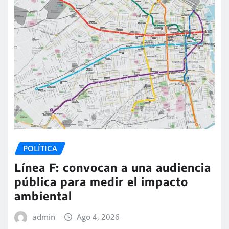
POLÍTICA
Línea F: convocan a una audiencia
pública para medir el impacto
ambiental
admin
Ago 4, 2026