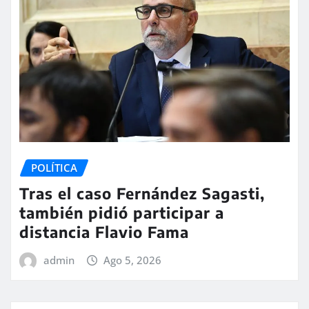
POLÍTICA
Tras el caso Fernández Sagasti,
también pidió participar a
distancia Flavio Fama
admin
Ago 5, 2026