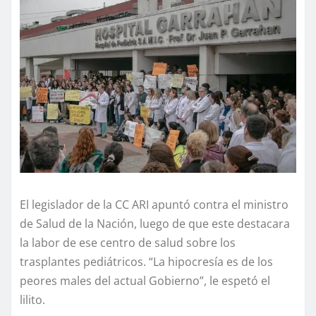
El legislador de la CC ARI apuntó contra el ministro
de Salud de la Nación, luego de que este destacara
la labor de ese centro de salud sobre los
trasplantes pediátricos. “La hipocresía es de los
peores males del actual Gobierno”, le espetó el
lilito.