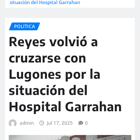
situación del Hospital Garrahan
POLÍTICA
Reyes volvió a
cruzarse con
Lugones por la
situación del
Hospital Garrahan
admin
Jul 17, 2025
0