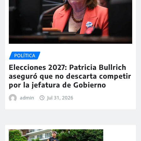
POLÍTICA
Elecciones 2027: Patricia Bullrich
aseguró que no descarta competir
por la jefatura de Gobierno
admin
Jul 31, 2026