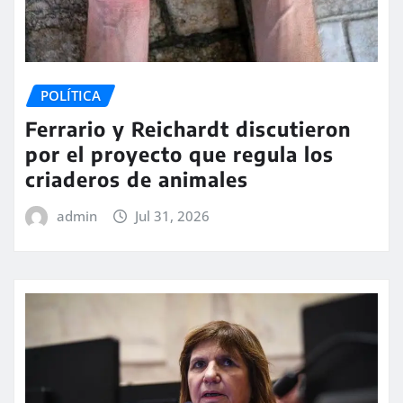
POLÍTICA
Ferrario y Reichardt discutieron
por el proyecto que regula los
criaderos de animales
admin
Jul 31, 2026