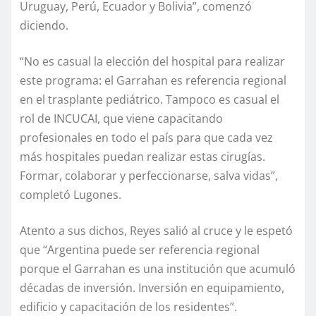
Uruguay, Perú, Ecuador y Bolivia”, comenzó
diciendo.
“No es casual la elección del hospital para realizar
este programa: el Garrahan es referencia regional
en el trasplante pediátrico. Tampoco es casual el
rol de INCUCAI, que viene capacitando
profesionales en todo el país para que cada vez
más hospitales puedan realizar estas cirugías.
Formar, colaborar y perfeccionarse, salva vidas”,
completó Lugones.
Atento a sus dichos, Reyes salió al cruce y le espetó
que “Argentina puede ser referencia regional
porque el Garrahan es una institución que acumuló
décadas de inversión. Inversión en equipamiento,
edificio y capacitación de los residentes”.