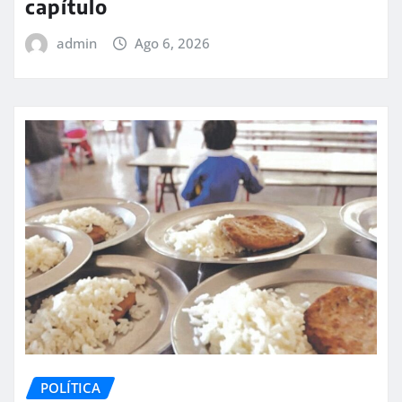
capítulo
admin
Ago 6, 2026
POLÍTICA