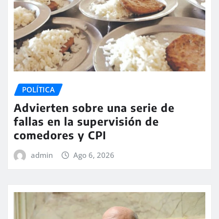
POLÍTICA
Advierten sobre una serie de
fallas en la supervisión de
comedores y CPI
admin
Ago 6, 2026