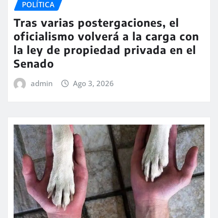
POLÍTICA
Tras varias postergaciones, el
oficialismo volverá a la carga con
la ley de propiedad privada en el
Senado
admin
Ago 3, 2026