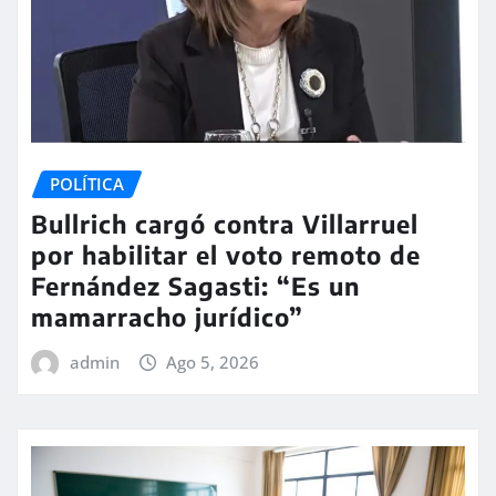
POLÍTICA
Bullrich cargó contra Villarruel
por habilitar el voto remoto de
Fernández Sagasti: “Es un
mamarracho jurídico”
admin
Ago 5, 2026