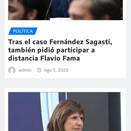
POLÍTICA
Tras el caso Fernández Sagasti,
también pidió participar a
distancia Flavio Fama
admin
Ago 5, 2026