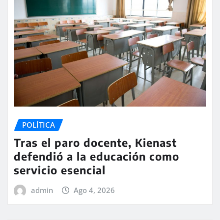
POLÍTICA
Tras el paro docente, Kienast
defendió a la educación como
servicio esencial
admin
Ago 4, 2026