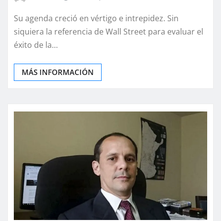
Su agenda creció en vértigo e intrepidez. Sin
siquiera la referencia de Wall Street para evaluar el
éxito de la…
MÁS INFORMACIÓN