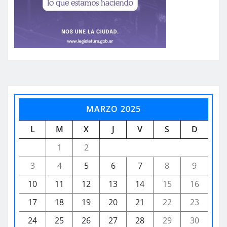
MARZO 2025
L
M
X
J
V
S
D
1
2
3
4
5
6
7
8
9
10
11
12
13
14
15
16
17
18
19
20
21
22
23
24
25
26
27
28
29
30