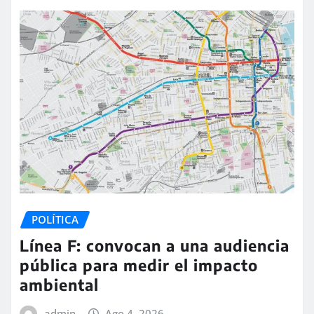
POLÍTICA
Línea F: convocan a una audiencia
pública para medir el impacto
ambiental
admin
Ago 4, 2026