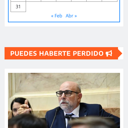
31
« Feb
Abr »
PUEDES HABERTE PERDIDO