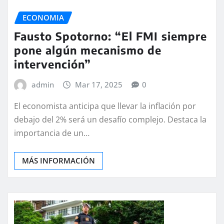
ECONOMIA
Fausto Spotorno: “El FMI siempre
pone algún mecanismo de
intervención”
admin
Mar 17, 2025
0
El economista anticipa que llevar la inflación por
debajo del 2% será un desafío complejo. Destaca la
importancia de un…
MÁS INFORMACIÓN