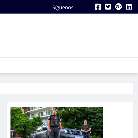
Síguenos