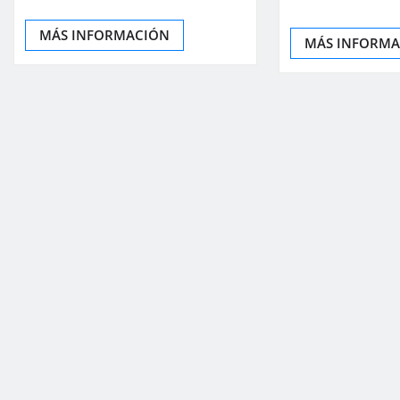
MÁS INFORMACIÓN
MÁS INFORM