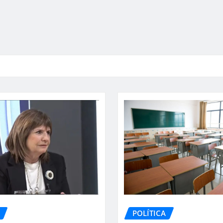
POLÍTICA