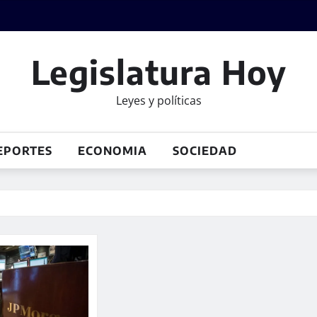
Legislatura Hoy
Leyes y políticas
EPORTES
ECONOMIA
SOCIEDAD