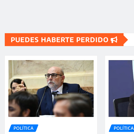
PUEDES HABERTE PERDIDO
POLÍTICA
POLÍTICA