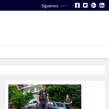
Síguenos