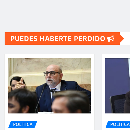
PUEDES HABERTE PERDIDO
POLÍTICA
POLÍTICA