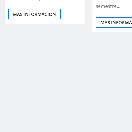
semestre…
MÁS INFORMACIÓN
MÁS INFORM