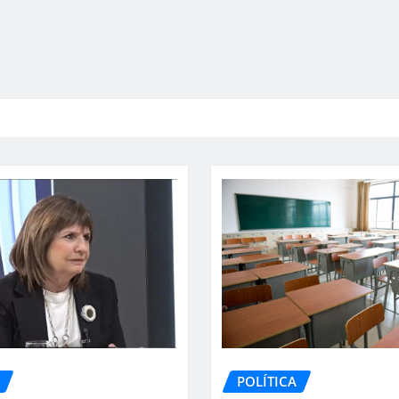
POLÍTICA