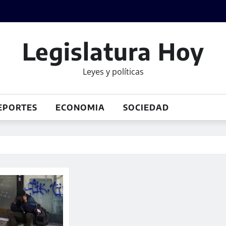
Legislatura Hoy
Leyes y políticas
EPORTES
ECONOMIA
SOCIEDAD