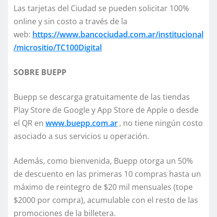
Las tarjetas del Ciudad se pueden solicitar 100%
online y sin costo a través de la
web:
https://www.bancociudad.com.ar/institucional
/micrositio/TC100Digital
SOBRE BUEPP
Buepp se descarga gratuitamente de las tiendas
Play Store de Google y App Store de Apple o desde
el QR en
www.buepp.com.ar
, no tiene ningún costo
asociado a sus servicios u operación.
Además, como bienvenida, Buepp otorga un 50%
de descuento en las primeras 10 compras hasta un
máximo de reintegro de $20 mil mensuales (tope
$2000 por compra), acumulable con el resto de las
promociones de la billetera.