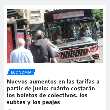
ECONOMIA
Nuevos aumentos en las tarifas a
partir de junio: cuánto costarán
los boletos de colectivos, los
subtes y los peajes