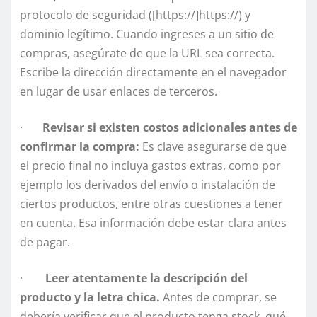
protocolo de seguridad ([https://]https://) y
dominio legítimo. Cuando ingreses a un sitio de
compras, asegúrate de que la URL sea correcta.
Escribe la dirección directamente en el navegador
en lugar de usar enlaces de terceros.
·
Revisar si existen costos adicionales antes de
confirmar la compra:
Es clave asegurarse de que
el precio final no incluya gastos extras, como por
ejemplo los derivados del envío o instalación de
ciertos productos, entre otras cuestiones a tener
en cuenta. Esa información debe estar clara antes
de pagar.
·
Leer atentamente la descripción del
producto y la letra chica
.
Antes de comprar, se
debería verificar que el producto tenga stock, qué