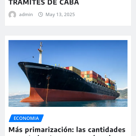
TRÁMITES DE CABA
admin
May 13, 2025
ECONOMIA
Más primarización: las cantidades