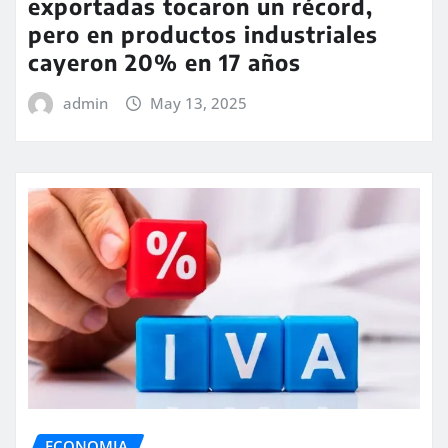
exportadas tocaron un récord,
pero en productos industriales
cayeron 20% en 17 años
admin
May 13, 2025
ECONOMIA