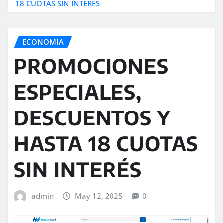
18 CUOTAS SIN INTERÉS
ECONOMIA
PROMOCIONES
ESPECIALES,
DESCUENTOS Y
HASTA 18 CUOTAS
SIN INTERÉS
admin
May 12, 2025
0