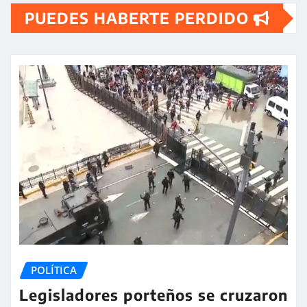
PUEDES HABERTE PERDIDO
POLÍTICA
Legisladores porteños se cruzaron