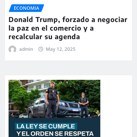
ECONOMIA
Donald Trump, forzado a negociar
la paz en el comercio y a
recalcular su agenda
admin
May 12, 2025