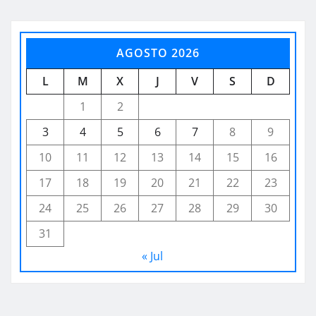
AGOSTO 2026
L
M
X
J
V
S
D
1
2
3
4
5
6
7
8
9
10
11
12
13
14
15
16
17
18
19
20
21
22
23
24
25
26
27
28
29
30
31
« Jul