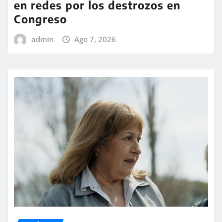
en redes por los destrozos en
Congreso
admin
Ago 7, 2026