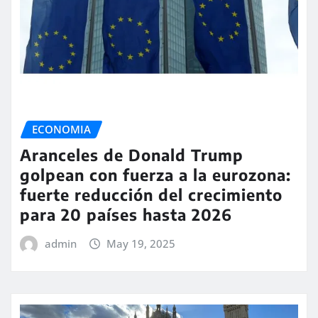
ECONOMIA
Aranceles de Donald Trump
golpean con fuerza a la eurozona:
fuerte reducción del crecimiento
para 20 países hasta 2026
admin
May 19, 2025