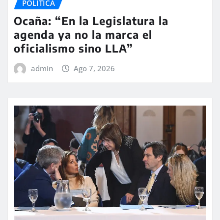
POLÍTICA
Ocaña: “En la Legislatura la
agenda ya no la marca el
oficialismo sino LLA”
admin
Ago 7, 2026