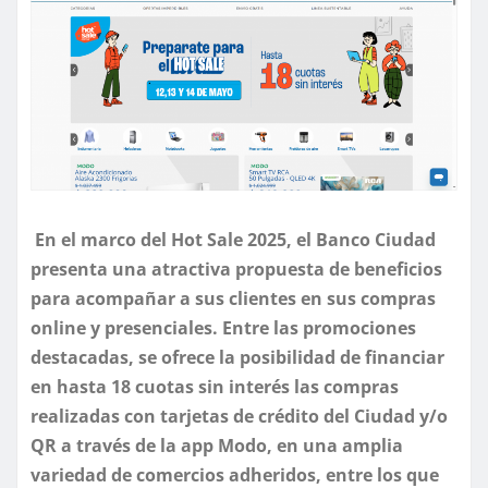
En el marco del Hot Sale 2025, el Banco Ciudad
presenta una atractiva propuesta de beneficios
para acompañar a sus clientes en sus compras
online y presenciales. Entre las promociones
destacadas, se ofrece la posibilidad de financiar
en hasta 18 cuotas sin interés las compras
realizadas con tarjetas de crédito
del Ciudad y/o
QR
a través de la app Modo
, en una amplia
variedad de comercios adheridos, entre los que