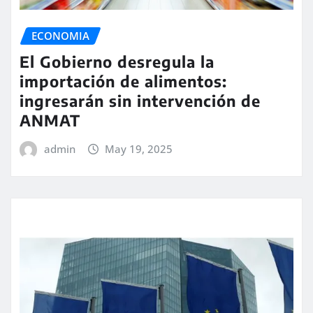
ECONOMIA
El Gobierno desregula la
importación de alimentos:
ingresarán sin intervención de
ANMAT
admin
May 19, 2025