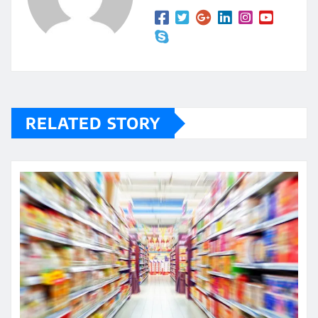
RELATED STORY