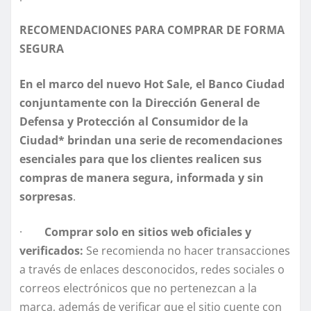
RECOMENDACIONES PARA COMPRAR DE FORMA
SEGURA
En el marco del nuevo Hot Sale, el Banco Ciudad
conjuntamente con la Dirección General de
Defensa y Protección al Consumidor de la
Ciudad* brindan una serie de recomendaciones
esenciales para que los clientes realicen sus
compras de manera segura, informada y sin
sorpresas
.
·
Comprar solo en sitios web oficiales y
verificados:
Se recomienda no hacer transacciones
a través de enlaces desconocidos, redes sociales o
correos electrónicos que no pertenezcan a la
marca, además de verificar que el sitio cuente con