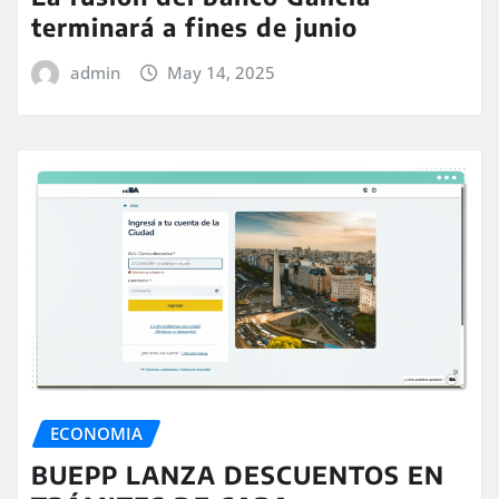
terminará a fines de junio
admin
May 14, 2025
ECONOMIA
BUEPP LANZA DESCUENTOS EN