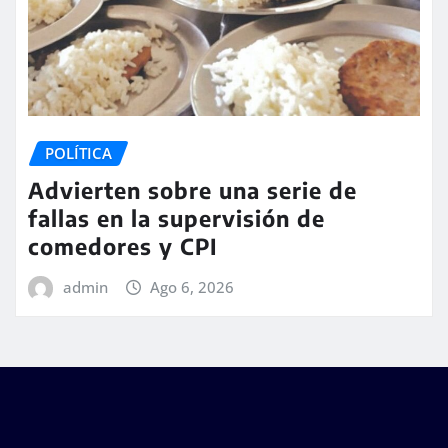
POLÍTICA
Advierten sobre una serie de
fallas en la supervisión de
comedores y CPI
admin
Ago 6, 2026