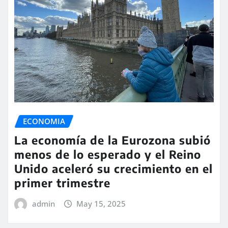
ECONOMIA
La economía de la Eurozona subió
menos de lo esperado y el Reino
Unido aceleró su crecimiento en el
primer trimestre
admin
May 15, 2025