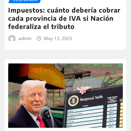
Impuestos: cuánto debería cobrar
cada provincia de IVA si Nación
federaliza el tributo
admin
May 13, 2025