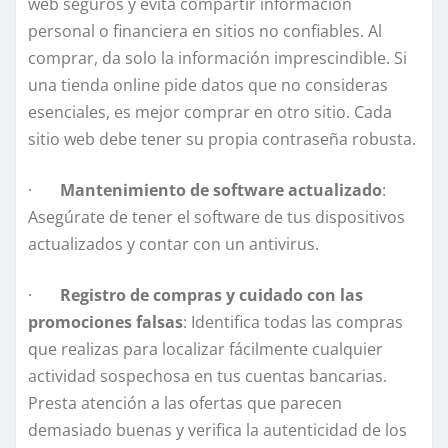
web seguros y evita compartir información
personal o financiera en sitios no confiables. Al
comprar, da solo la información imprescindible. Si
una tienda online pide datos que no consideras
esenciales, es mejor comprar en otro sitio. Cada
sitio web debe tener su propia contraseña robusta.
·
Mantenimiento de software actualizado
:
Asegúrate de tener el software de tus dispositivos
actualizados y contar con un antivirus.
·
Registro de compras y cuidado con las
promociones falsas
: Identifica todas las compras
que realizas para localizar fácilmente cualquier
actividad sospechosa en tus cuentas bancarias.
Presta atención a las ofertas que parecen
demasiado buenas y verifica la autenticidad de los