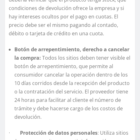
condiciones de devolución ofrece la empresa y si
hay intereses ocultos por el pago en cuotas. El
precio debe ser el mismo pagando al contado,
débito o tarjeta de crédito en una cuota.
Botón de arrepentimiento, derecho a cancelar
la compra:
Todos los sitios deben tener visible el
botón de arrepentimiento, que permite al
consumidor cancelar la operación dentro de los
10 días corridos desde la recepción del producto
o la contratación del servicio. El proveedor tiene
24 horas para facilitar al cliente el número de
trámite y debe hacerse cargo de los costos de
devolución.
·
Protección de datos personales
: Utiliza sitios