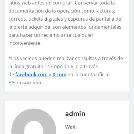
sitios web antes de comprar. Conservar toda la
documentación de la operación como facturas,
correos, tickets digitales y capturas de pantalla de
la oferta adquirida, son elementos fundamentales
para hacer un reclamo ante cualquier
inconveniente.
*Los vecinos pueden realizar consultas a través de
la línea gratuita 147 opción 6, o a través
de
facebook.com
y
X.com
en la cuenta oficial
BAconsumidor.
admin
Web: