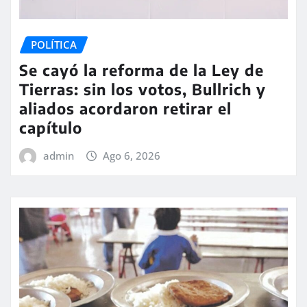
POLÍTICA
Se cayó la reforma de la Ley de
Tierras: sin los votos, Bullrich y
aliados acordaron retirar el
capítulo
admin
Ago 6, 2026