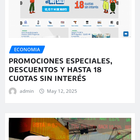
ECONOMIA
PROMOCIONES ESPECIALES,
DESCUENTOS Y HASTA 18
CUOTAS SIN INTERÉS
admin
May 12, 2025