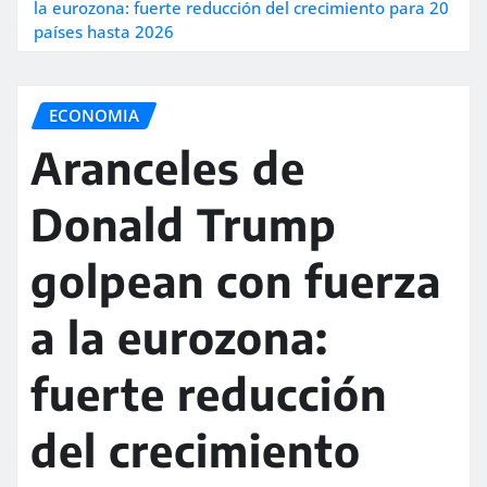
la eurozona: fuerte reducción del crecimiento para 20
países hasta 2026
ECONOMIA
Aranceles de
Donald Trump
golpean con fuerza
a la eurozona:
fuerte reducción
del crecimiento