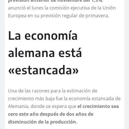
anunció el lunes la comisión ejecutiva de la Unión
Europea en su previsión regular de primavera.
La economía
alemana está
«estancada»
Una de las razones para la estimación de
crecimiento más baja fue la economía estancada de
Alemania, donde se espera que
el crecimiento sea
cero este año después de dos años de
disminución de la producción.