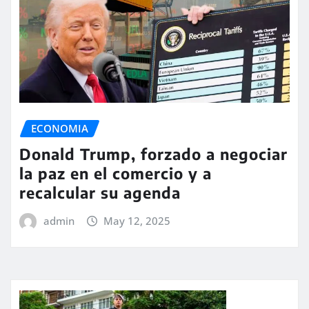
ECONOMIA
Donald Trump, forzado a negociar
la paz en el comercio y a
recalcular su agenda
admin
May 12, 2025