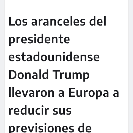
Los aranceles del
presidente
estadounidense
Donald Trump
llevaron a Europa a
reducir sus
previsiones de