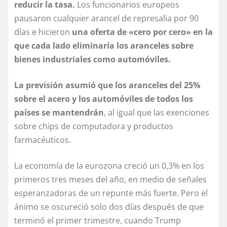
reducir la tasa.
Los funcionarios europeos
pausaron cualquier arancel de represalia por 90
días e hicieron
una oferta de «cero por cero» en la
que cada lado eliminaría los aranceles sobre
bienes industriales como automóviles.
La previsión asumió que los aranceles del 25%
sobre el acero y los automóviles de todos los
países se mantendrán
, al igual que las exenciones
sobre chips de computadora y productos
farmacéuticos.
La economía de la eurozona creció un 0,3% en los
primeros tres meses del año, en medio de señales
esperanzadoras de un repunte más fuerte. Pero el
ánimo se oscureció solo dos días después de que
terminó el primer trimestre, cuando Trump