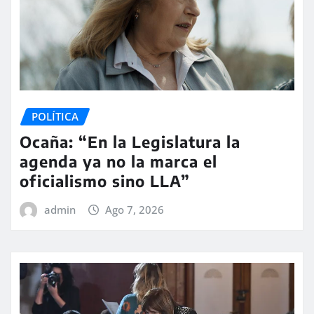
POLÍTICA
Ocaña: “En la Legislatura la
agenda ya no la marca el
oficialismo sino LLA”
admin
Ago 7, 2026