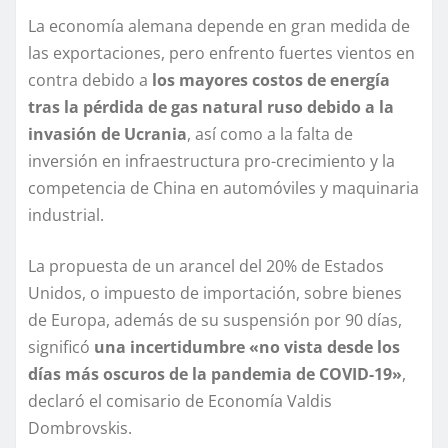
La economía alemana depende en gran medida de
las exportaciones, pero enfrento fuertes vientos en
contra debido a
los mayores costos de energía
tras la pérdida de gas natural ruso debido a la
invasión de Ucrania
, así como a la falta de
inversión en infraestructura pro-crecimiento y la
competencia de China en automóviles y maquinaria
industrial.
La propuesta de un arancel del 20% de Estados
Unidos, o impuesto de importación, sobre bienes
de Europa, además de su suspensión por 90 días,
significó
una incertidumbre «no vista desde los
días más oscuros de la pandemia de COVID-19»
,
declaró el comisario de Economía Valdis
Dombrovskis.