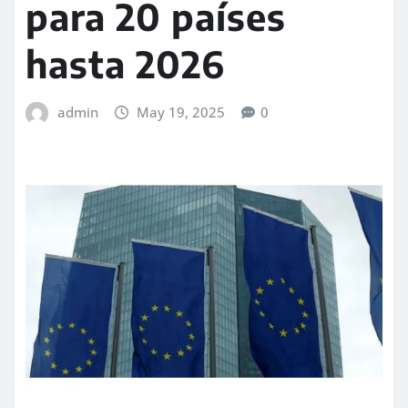
para 20 países
hasta 2026
admin
May 19, 2025
0