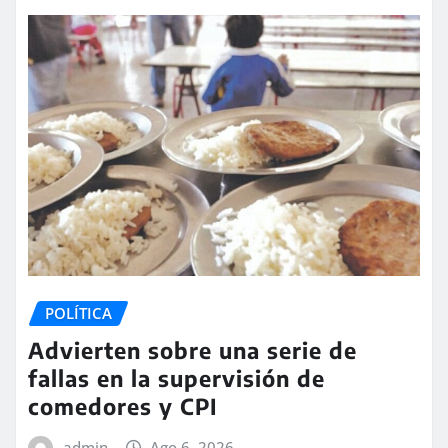
POLÍTICA
Advierten sobre una serie de
fallas en la supervisión de
comedores y CPI
admin
Ago 6, 2026