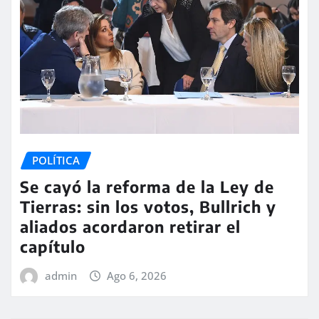
POLÍTICA
Se cayó la reforma de la Ley de
Tierras: sin los votos, Bullrich y
aliados acordaron retirar el
capítulo
admin
Ago 6, 2026