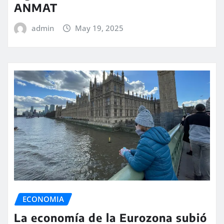
ANMAT
admin
May 19, 2025
ECONOMIA
La economía de la Eurozona subió