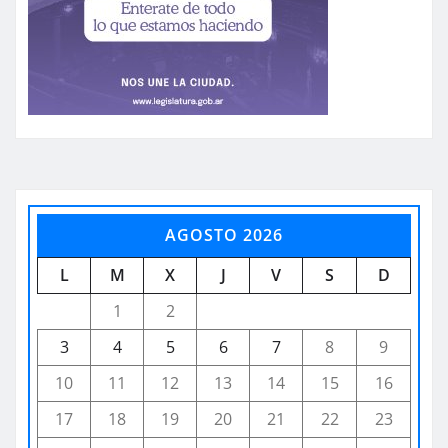
AGOSTO 2026
L
M
X
J
V
S
D
1
2
3
4
5
6
7
8
9
10
11
12
13
14
15
16
17
18
19
20
21
22
23