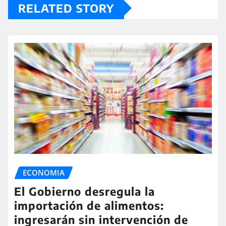
RELATED STORY
ECONOMIA
El Gobierno desregula la
importación de alimentos:
ingresarán sin intervención de