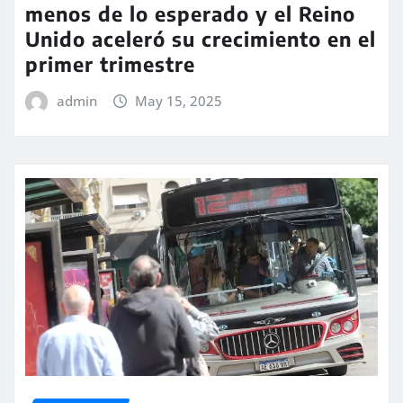
menos de lo esperado y el Reino
Unido aceleró su crecimiento en el
primer trimestre
admin
May 15, 2025