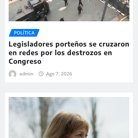
POLÍTICA
Legisladores porteños se cruzaron
en redes por los destrozos en
Congreso
admin
Ago 7, 2026