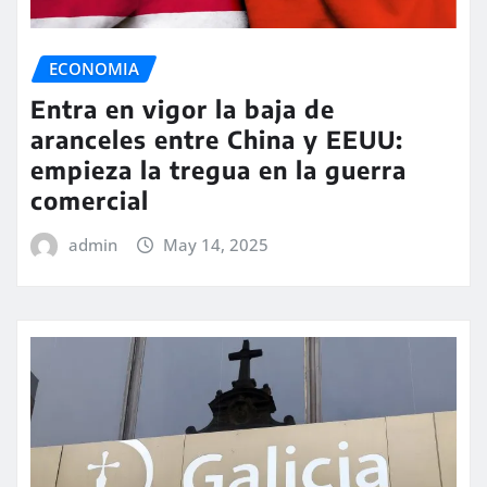
ECONOMIA
Entra en vigor la baja de
aranceles entre China y EEUU:
empieza la tregua en la guerra
comercial
admin
May 14, 2025