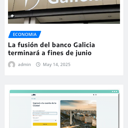
ECONOMIA
La fusión del banco Galicia
terminará a fines de junio
admin
May 14, 2025