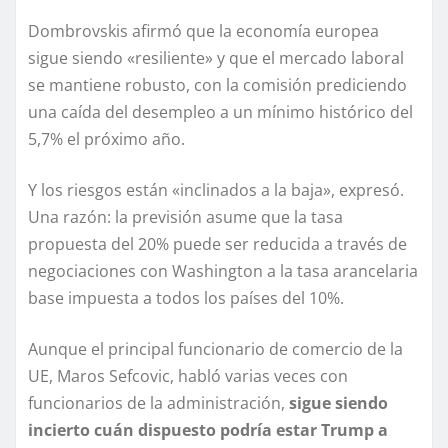
Dombrovskis afirmó que la economía europea
sigue siendo «resiliente» y que el mercado laboral
se mantiene robusto, con la comisión prediciendo
una caída del desempleo a un mínimo histórico del
5,7% el próximo año.
Y los riesgos están «inclinados a la baja», expresó.
Una razón: la previsión asume que la tasa
propuesta del 20% puede ser reducida a través de
negociaciones con Washington a la tasa arancelaria
base impuesta a todos los países del 10%.
Aunque el principal funcionario de comercio de la
UE, Maros Sefcovic, habló varias veces con
funcionarios de la administración,
sigue siendo
incierto cuán dispuesto podría estar Trump a