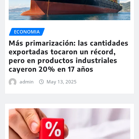
ECONOMIA
Más primarización: las cantidades
exportadas tocaron un récord,
pero en productos industriales
cayeron 20% en 17 años
admin
May 13, 2025