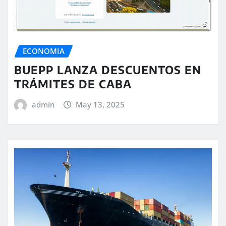
ECONOMIA
BUEPP LANZA DESCUENTOS EN
TRÁMITES DE CABA
admin
May 13, 2025