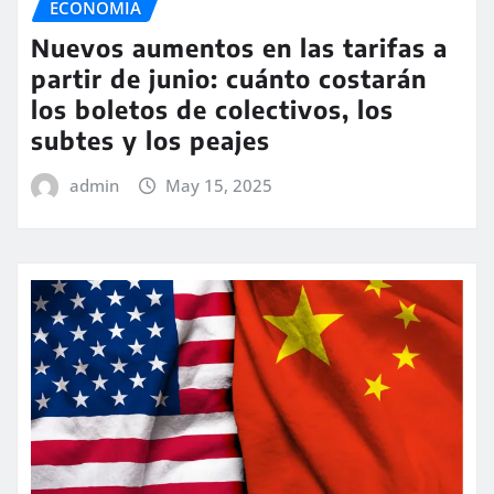
ECONOMIA
Nuevos aumentos en las tarifas a
partir de junio: cuánto costarán
los boletos de colectivos, los
subtes y los peajes
admin
May 15, 2025