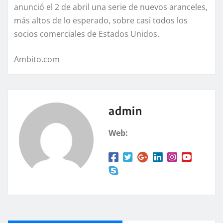
anunció el 2 de abril una serie de nuevos aranceles,
más altos de lo esperado, sobre casi todos los
socios comerciales de Estados Unidos.
Ambito.com
admin
Web: