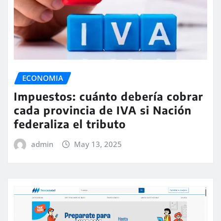
ECONOMIA
Impuestos: cuánto debería cobrar
cada provincia de IVA si Nación
federaliza el tributo
admin
May 13, 2025