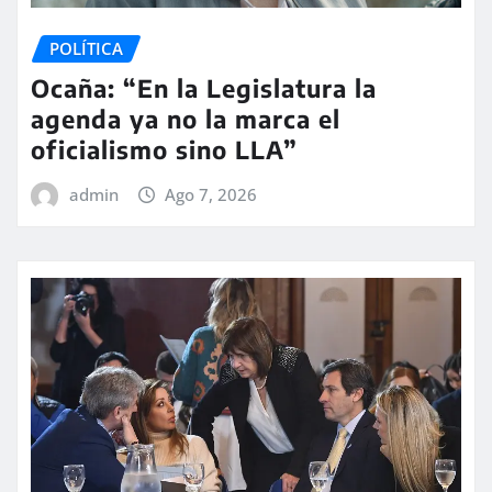
POLÍTICA
Ocaña: “En la Legislatura la
agenda ya no la marca el
oficialismo sino LLA”
admin
Ago 7, 2026