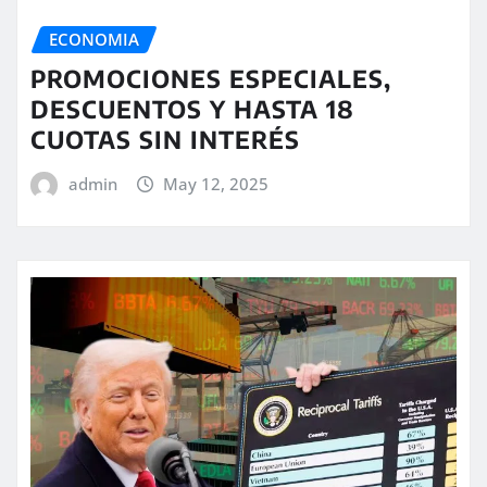
ECONOMIA
PROMOCIONES ESPECIALES,
DESCUENTOS Y HASTA 18
CUOTAS SIN INTERÉS
admin
May 12, 2025