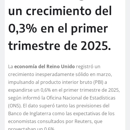
un crecimiento del
0,3% en el primer
trimestre de 2025.
La
economía del Reino Unido
registró un
crecimiento inesperadamente sólido en marzo,
impulsando al producto interior bruto (PBI) a
expandirse un 0,6% en el primer trimestre de 2025,
según informó la Oficina Nacional de Estadísticas
(ONS). El dato superó tanto las previsiones del
Banco de Inglaterra como las expectativas de los
economistas consultados por Reuters, que
proyectaban un 0,6%.