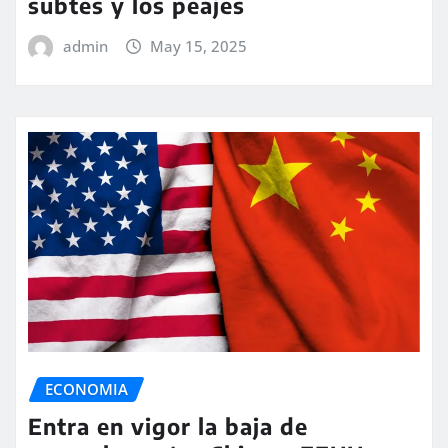
subtes y los peajes
admin
May 15, 2025
ECONOMIA
Entra en vigor la baja de