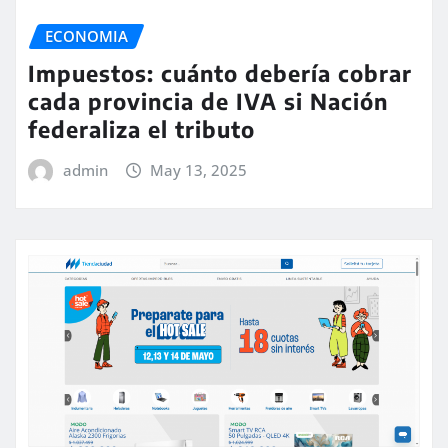
ECONOMIA
Impuestos: cuánto debería cobrar
cada provincia de IVA si Nación
federaliza el tributo
admin
May 13, 2025