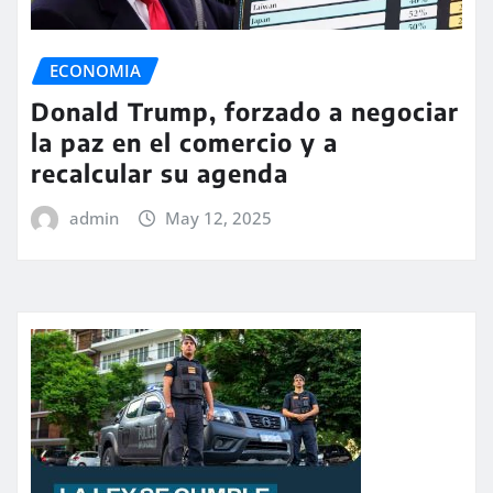
ECONOMIA
Donald Trump, forzado a negociar
la paz en el comercio y a
recalcular su agenda
admin
May 12, 2025