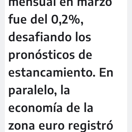
mensual en marzo
fue del 0,2%,
desafiando los
pronósticos de
estancamiento. En
paralelo, la
economía de la
zona euro registró