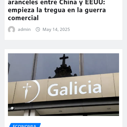
aranceles entre China y EEUU:
empieza la tregua en la guerra
comercial
admin
May 14, 2025
ECONOMIA