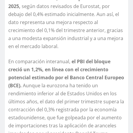
2025,
según datos revisados de Eurostat, por
debajo del 0,4% estimado inicialmente. Aun así, el
dato representa una mejora respecto al
crecimiento del 0,1% del trimestre anterior, gracias
a una modesta expansión industrial y a una mejora
en el mercado laboral.
En comparación interanual,
el PBI del bloque
creció un 1,2%, en línea con el crecimiento
potencial estimado por el Banco Central Europeo
(BCE).
Aunque la eurozona ha tenido un
rendimiento inferior al de Estados Unidos en los
últimos años, el dato del primer trimestre supera la
contracción del 0,3% registrada por la economía
estadounidense, que fue golpeada por el aumento
de importaciones tras la aplicación de aranceles