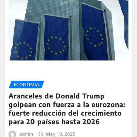
ECONOMIA
Aranceles de Donald Trump
golpean con fuerza a la eurozona:
fuerte reducción del crecimiento
para 20 países hasta 2026
admin
May 19, 2025