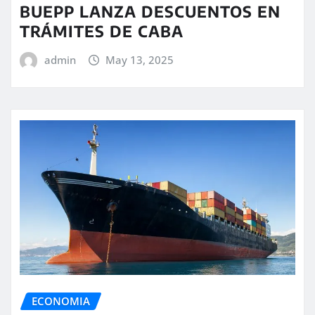
BUEPP LANZA DESCUENTOS EN
TRÁMITES DE CABA
admin
May 13, 2025
ECONOMIA