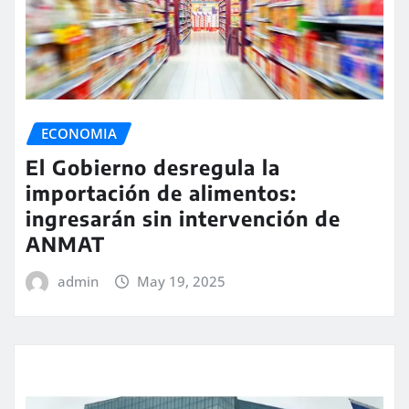
ECONOMIA
El Gobierno desregula la
importación de alimentos:
ingresarán sin intervención de
ANMAT
admin
May 19, 2025