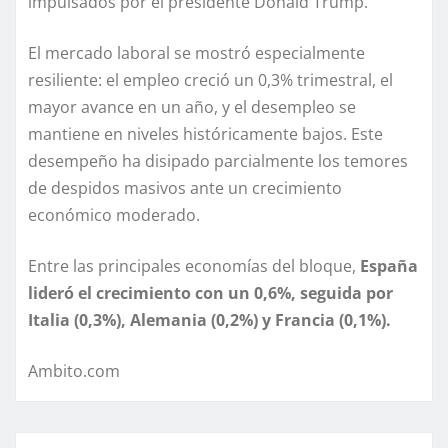
impulsados por el presidente Donald Trump.
El mercado laboral se mostró especialmente
resiliente: el empleo creció un 0,3% trimestral, el
mayor avance en un año, y el desempleo se
mantiene en niveles históricamente bajos. Este
desempeño ha disipado parcialmente los temores
de despidos masivos ante un crecimiento
económico moderado.
Entre las principales economías del bloque,
España
lideró el crecimiento con un 0,6%, seguida por
Italia (0,3%), Alemania (0,2%) y Francia (0,1%).
Ambito.com