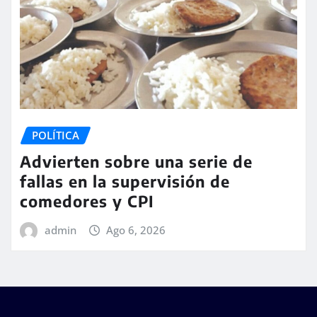
POLÍTICA
Advierten sobre una serie de
fallas en la supervisión de
comedores y CPI
admin
Ago 6, 2026