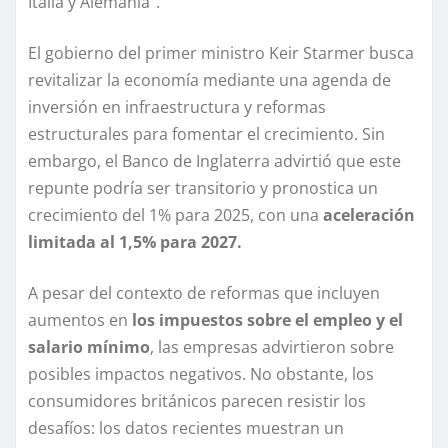
Italia y Alemania”.
El gobierno del primer ministro Keir Starmer busca
revitalizar la economía mediante una agenda de
inversión en infraestructura y reformas
estructurales para fomentar el crecimiento. Sin
embargo, el Banco de Inglaterra advirtió que este
repunte podría ser transitorio y pronostica un
crecimiento del 1% para 2025, con una
aceleración
limitada al 1,5% para 2027.
A pesar del contexto de reformas que incluyen
aumentos en
los impuestos sobre el empleo y el
salario mínimo
, las empresas advirtieron sobre
posibles impactos negativos. No obstante, los
consumidores británicos parecen resistir los
desafíos: los datos recientes muestran un