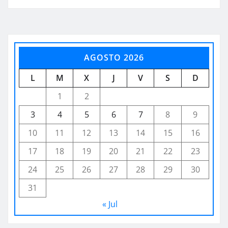
AGOSTO 2026
L
M
X
J
V
S
D
1
2
3
4
5
6
7
8
9
10
11
12
13
14
15
16
17
18
19
20
21
22
23
24
25
26
27
28
29
30
31
« Jul