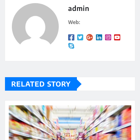
admin
Web:
RELATED STORY