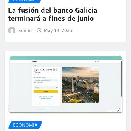
La fusión del banco Galicia
terminará a fines de junio
admin
May 14, 2025
ECONOMIA