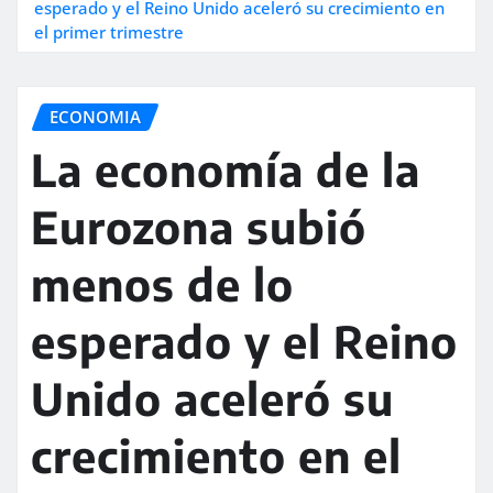
esperado y el Reino Unido aceleró su crecimiento en
el primer trimestre
ECONOMIA
La economía de la
Eurozona subió
menos de lo
esperado y el Reino
Unido aceleró su
crecimiento en el