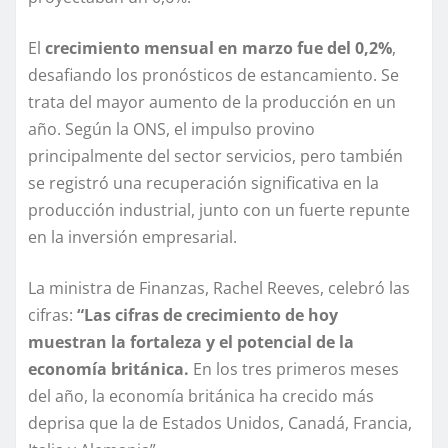
El
crecimiento mensual en marzo fue del 0,2%
,
desafiando los pronósticos de estancamiento. Se
trata del mayor aumento de la producción en un
año. Según la ONS, el impulso provino
principalmente del sector servicios, pero también
se registró una recuperación significativa en la
producción industrial, junto con un fuerte repunte
en la inversión empresarial.
La ministra de Finanzas, Rachel Reeves, celebró las
cifras:
“Las cifras de crecimiento de hoy
muestran la fortaleza y el potencial de la
economía británica.
En los tres primeros meses
del año, la economía británica ha crecido más
deprisa que la de Estados Unidos, Canadá, Francia,