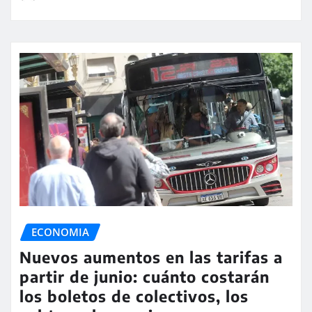
ECONOMIA
Nuevos aumentos en las tarifas a
partir de junio: cuánto costarán
los boletos de colectivos, los