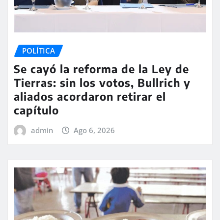
POLÍTICA
Se cayó la reforma de la Ley de
Tierras: sin los votos, Bullrich y
aliados acordaron retirar el
capítulo
admin
Ago 6, 2026