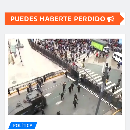
PUEDES HABERTE PERDIDO
POLÍTICA