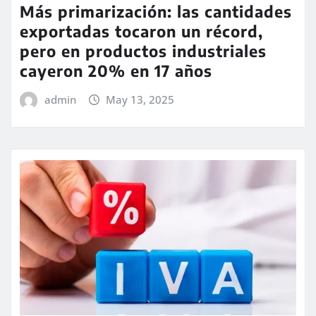
Más primarización: las cantidades
exportadas tocaron un récord,
pero en productos industriales
cayeron 20% en 17 años
admin
May 13, 2025