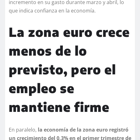
incremento en su gasto durante marzo y abril, lo
que indica confianza en la economía.
La zona euro crece
menos de lo
previsto, pero el
empleo se
mantiene firme
En paralelo,
la economía de la zona euro registró
un crecimiento del 0,3% en el primer trimestre de