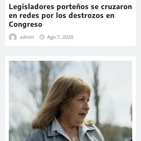
Legisladores porteños se cruzaron
en redes por los destrozos en
Congreso
admin
Ago 7, 2026