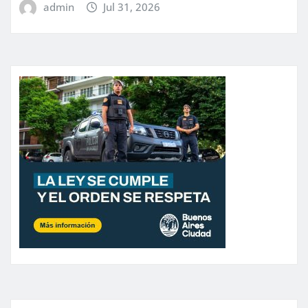
admin
Jul 31, 2026