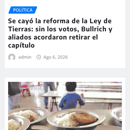
POLÍTICA
Se cayó la reforma de la Ley de
Tierras: sin los votos, Bullrich y
aliados acordaron retirar el
capítulo
admin
Ago 6, 2026