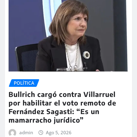
POLÍTICA
Bullrich cargó contra Villarruel
por habilitar el voto remoto de
Fernández Sagasti: “Es un
mamarracho jurídico”
admin
Ago 5, 2026