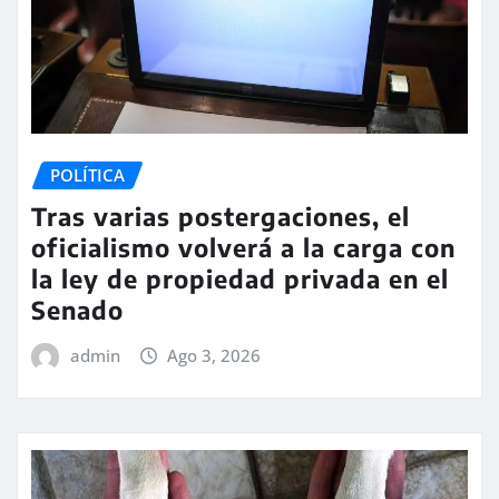
POLÍTICA
Tras varias postergaciones, el
oficialismo volverá a la carga con
la ley de propiedad privada en el
Senado
admin
Ago 3, 2026