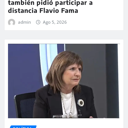
también pidió participar a
distancia Flavio Fama
admin
Ago 5, 2026