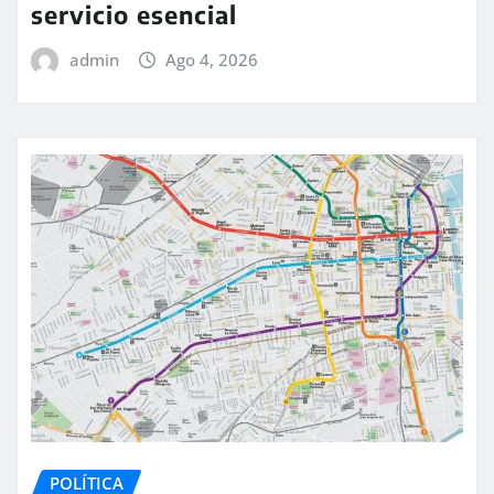
servicio esencial
admin
Ago 4, 2026
POLÍTICA