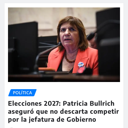
POLÍTICA
Elecciones 2027: Patricia Bullrich
aseguró que no descarta competir
por la jefatura de Gobierno