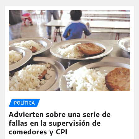
POLÍTICA
Advierten sobre una serie de
fallas en la supervisión de
comedores y CPI