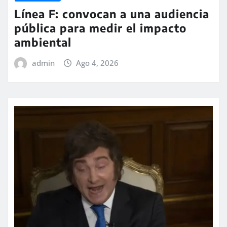
Línea F: convocan a una audiencia
pública para medir el impacto
ambiental
admin
Ago 4, 2026