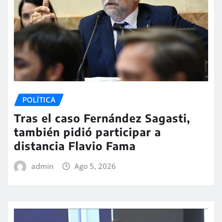
POLÍTICA
Tras el caso Fernández Sagasti,
también pidió participar a
distancia Flavio Fama
admin
Ago 5, 2026