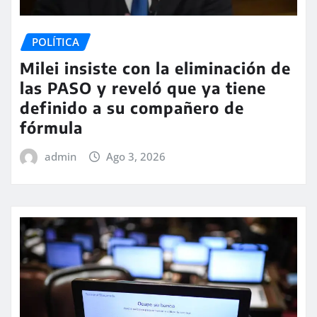
POLÍTICA
Milei insiste con la eliminación de
las PASO y reveló que ya tiene
definido a su compañero de
fórmula
admin
Ago 3, 2026