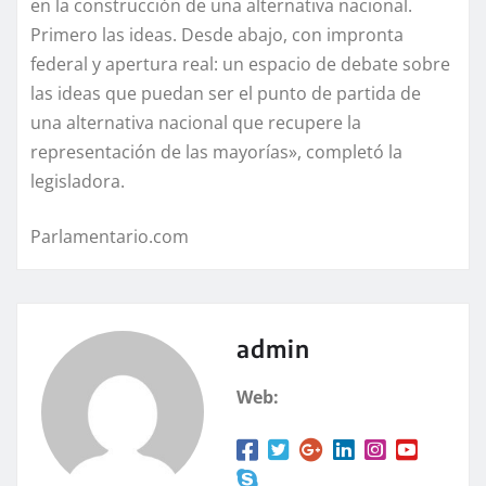
en la construcción de una alternativa nacional.
Primero las ideas. Desde abajo, con impronta
federal y apertura real: un espacio de debate sobre
las ideas que puedan ser el punto de partida de
una alternativa nacional que recupere la
representación de las mayorías», completó la
legisladora.
Parlamentario.com
admin
Web: