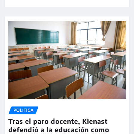
POLÍTICA
Tras el paro docente, Kienast
defendió a la educación como