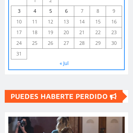
1
2
3
4
5
6
7
8
9
10
11
12
13
14
15
16
17
18
19
20
21
22
23
24
25
26
27
28
29
30
31
« Jul
PUEDES HABERTE PERDIDO