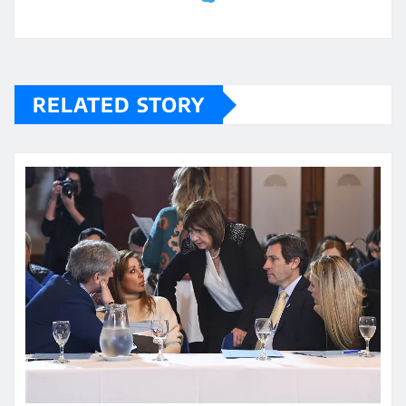
RELATED STORY