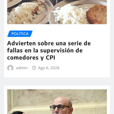
POLÍTICA
Advierten sobre una serie de
fallas en la supervisión de
comedores y CPI
admin
Ago 6, 2026