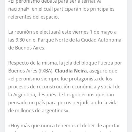
«El peronismo debate para ser alternativa
nacional», en el cuál participarán los principales
referentes del espacio.
La reunión se efectuará este viernes 1 de mayo a
las 9.30 en el Parque Norte de la Ciudad Autónoma
de Buenos Aires.
Respecto de la misma, la jefa del bloque Fuerza por
Buenos Aires (FXBA),
Claudia Neira
, aseguró que
«el peronismo siempre fue protagonista de los
procesos de reconstrucción económica y social de
la Argentina, después de los gobiernos que han
pensado un país para pocos perjudicando la vida
de millones de argentinos».
«Hoy más que nunca tenemos el deber de aportar