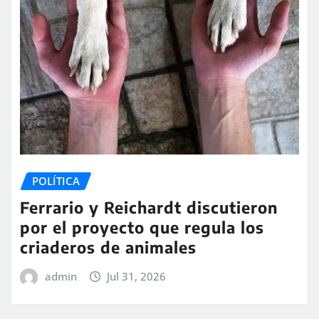
POLÍTICA
Ferrario y Reichardt discutieron
por el proyecto que regula los
criaderos de animales
admin
Jul 31, 2026