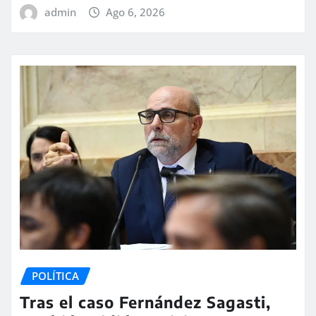
admin
Ago 6, 2026
POLÍTICA
Tras el caso Fernández Sagasti,