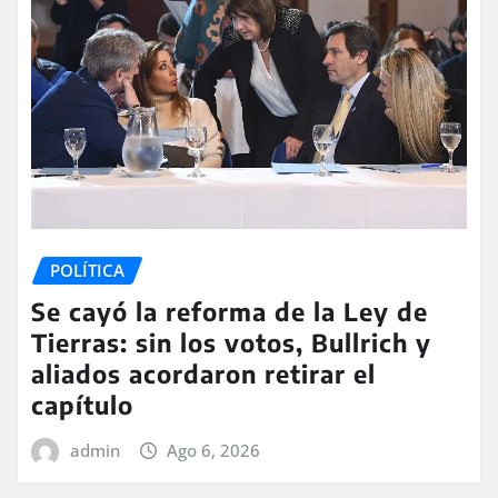
POLÍTICA
Se cayó la reforma de la Ley de
Tierras: sin los votos, Bullrich y
aliados acordaron retirar el
capítulo
admin
Ago 6, 2026